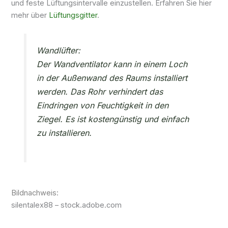
und feste Lüftungsintervalle einzustellen. Erfahren Sie hier
mehr über
Lüftungsgitter
.
Wandlüfter:
Der Wandventilator kann in einem Loch
in der Außenwand des Raums installiert
werden. Das Rohr verhindert das
Eindringen von Feuchtigkeit in den
Ziegel. Es ist kostengünstig und einfach
zu installieren.
Bildnachweis:
silentalex88 – stock.adobe.com