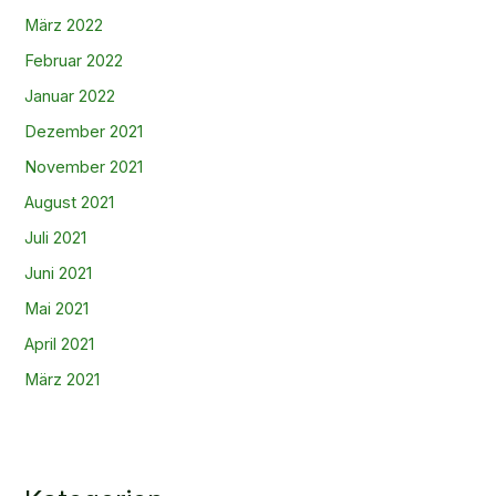
März 2022
Februar 2022
Januar 2022
Dezember 2021
November 2021
August 2021
Juli 2021
Juni 2021
Mai 2021
April 2021
März 2021