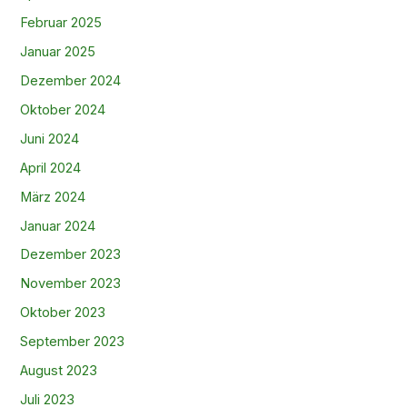
Februar 2025
Januar 2025
Dezember 2024
Oktober 2024
Juni 2024
April 2024
März 2024
Januar 2024
Dezember 2023
November 2023
Oktober 2023
September 2023
August 2023
Juli 2023