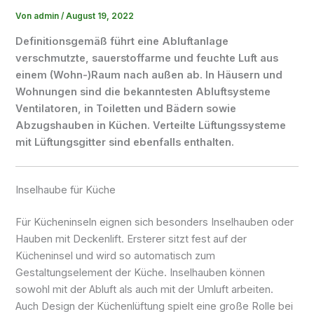
Von
admin
/
August 19, 2022
Definitionsgemäß führt eine Abluftanlage
verschmutzte, sauerstoffarme und feuchte Luft aus
einem (Wohn-)Raum nach außen ab. In Häusern und
Wohnungen sind die bekanntesten Abluftsysteme
Ventilatoren, in Toiletten und Bädern sowie
Abzugshauben in Küchen. Verteilte Lüftungssysteme
mit Lüftungsgitter sind ebenfalls enthalten.
Inselhaube für Küche
Für Kücheninseln eignen sich besonders Inselhauben oder
Hauben mit Deckenlift. Ersterer sitzt fest auf der
Kücheninsel und wird so automatisch zum
Gestaltungselement der Küche. Inselhauben können
sowohl mit der Abluft als auch mit der Umluft arbeiten.
Auch Design der Küchenlüftung spielt eine große Rolle bei