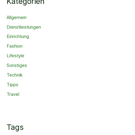
Kategorien
Allgemein
Dienstleistungen
Einrichtung
Fashion
Lifestyle
Sonstiges
Technik
Tipps
Travel
Tags