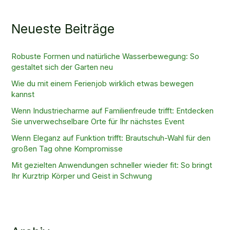
Neueste Beiträge
Robuste Formen und natürliche Wasserbewegung: So
gestaltet sich der Garten neu
Wie du mit einem Ferienjob wirklich etwas bewegen
kannst
Wenn Industriecharme auf Familienfreude trifft: Entdecken
Sie unverwechselbare Orte für Ihr nächstes Event
Wenn Eleganz auf Funktion trifft: Brautschuh-Wahl für den
großen Tag ohne Kompromisse
Mit gezielten Anwendungen schneller wieder fit: So bringt
Ihr Kurztrip Körper und Geist in Schwung