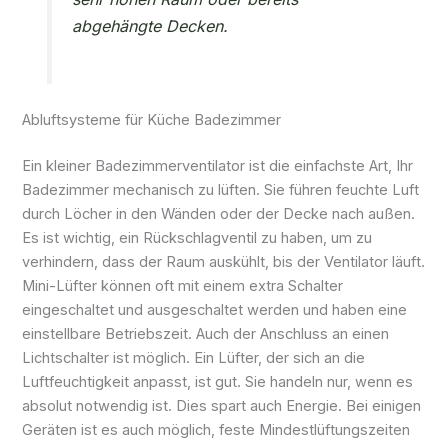
abgehängte Decken.
Abluftsysteme für Küche Badezimmer
Ein kleiner Badezimmerventilator ist die einfachste Art, Ihr
Badezimmer mechanisch zu lüften. Sie führen feuchte Luft
durch Löcher in den Wänden oder der Decke nach außen.
Es ist wichtig, ein Rückschlagventil zu haben, um zu
verhindern, dass der Raum auskühlt, bis der Ventilator läuft.
Mini-Lüfter können oft mit einem extra Schalter
eingeschaltet und ausgeschaltet werden und haben eine
einstellbare Betriebszeit. Auch der Anschluss an einen
Lichtschalter ist möglich. Ein Lüfter, der sich an die
Luftfeuchtigkeit anpasst, ist gut. Sie handeln nur, wenn es
absolut notwendig ist. Dies spart auch Energie. Bei einigen
Geräten ist es auch möglich, feste Mindestlüftungszeiten