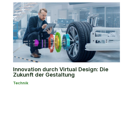
Innovation durch Virtual Design: Die
Zukunft der Gestaltung
Technik