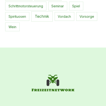
Schrittmotorsteuerung
Seminar
Spiel
Technik
Spirituosen
Vordach
Vorsorge
Wein