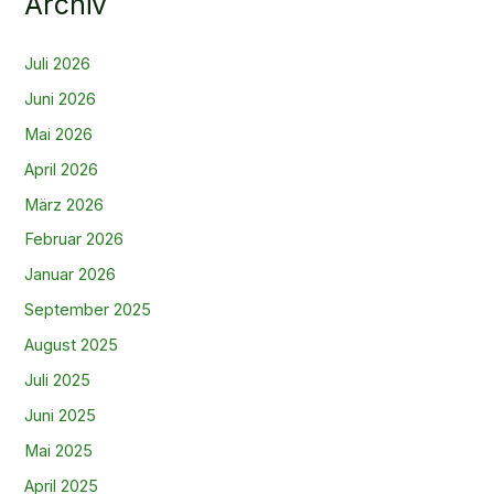
Archiv
Juli 2026
Juni 2026
Mai 2026
April 2026
März 2026
Februar 2026
Januar 2026
September 2025
August 2025
Juli 2025
Juni 2025
Mai 2025
April 2025