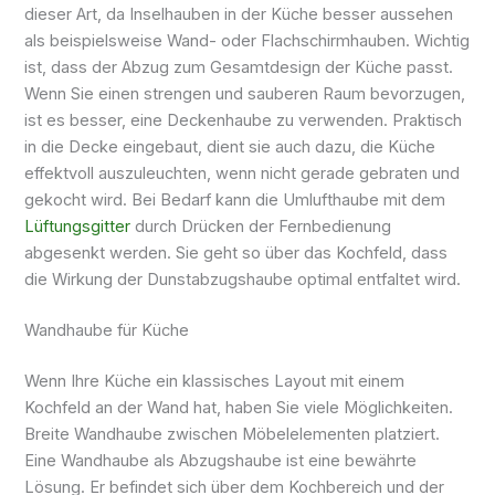
dieser Art, da Inselhauben in der Küche besser aussehen
als beispielsweise Wand- oder Flachschirmhauben. Wichtig
ist, dass der Abzug zum Gesamtdesign der Küche passt.
Wenn Sie einen strengen und sauberen Raum bevorzugen,
ist es besser, eine Deckenhaube zu verwenden. Praktisch
in die Decke eingebaut, dient sie auch dazu, die Küche
effektvoll auszuleuchten, wenn nicht gerade gebraten und
gekocht wird. Bei Bedarf kann die Umlufthaube mit dem
Lüftungsgitter
durch Drücken der Fernbedienung
abgesenkt werden. Sie geht so über das Kochfeld, dass
die Wirkung der Dunstabzugshaube optimal entfaltet wird.
Wandhaube für Küche
Wenn Ihre Küche ein klassisches Layout mit einem
Kochfeld an der Wand hat, haben Sie viele Möglichkeiten.
Breite Wandhaube zwischen Möbelelementen platziert.
Eine Wandhaube als Abzugshaube ist eine bewährte
Lösung. Er befindet sich über dem Kochbereich und der