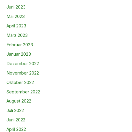
Juni 2023
Mai 2023
April 2023
März 2023
Februar 2023
Januar 2023
Dezember 2022
November 2022
Oktober 2022
September 2022
August 2022
Juli 2022
Juni 2022
April 2022