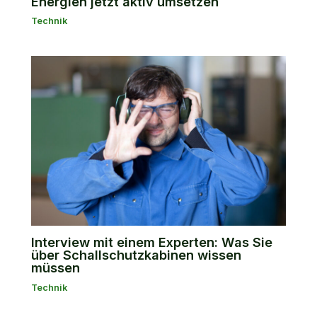
Energien jetzt aktiv umsetzen
Technik
Interview mit einem Experten: Was Sie
über Schallschutzkabinen wissen
müssen
Technik