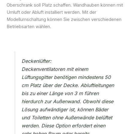
Oberschrank soll Platz schaffen. Wandhauben können mit
Umluft oder Abluft installiert werden. Mit der
Modellumschaltung können Sie zwischen verschiedenen
Betriebsarten wählen.
Deckenlüfter:
Deckenventilatoren mit einem
Lüftungsgitter benötigen mindestens 50
cm Platz über der Decke. Abluftleitungen
bis zu einer Länge von 3 m führen
hierdurch zur Außenwand. Obwohl diese
Lösung aufwändiger ist, können Bäder
und Toiletten ohne Außenwände belüftet
werden. Diese Option erfordert einen
sehr hohen Raum oder bereits