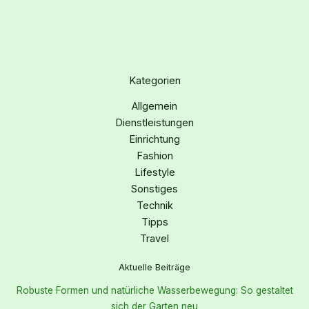
Kategorien
Allgemein
Dienstleistungen
Einrichtung
Fashion
Lifestyle
Sonstiges
Technik
Tipps
Travel
Aktuelle Beiträge
Robuste Formen und natürliche Wasserbewegung: So gestaltet
sich der Garten neu