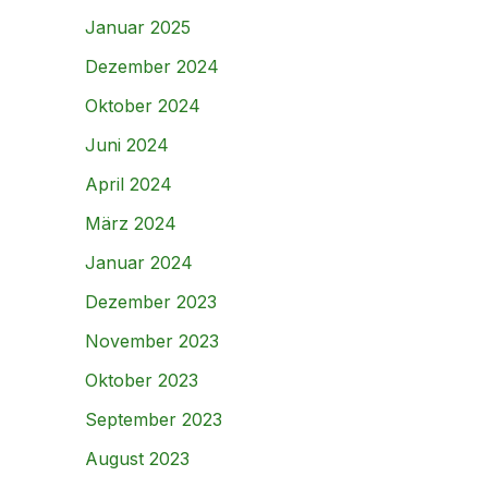
Januar 2025
Dezember 2024
Oktober 2024
Juni 2024
April 2024
März 2024
Januar 2024
Dezember 2023
November 2023
Oktober 2023
September 2023
August 2023