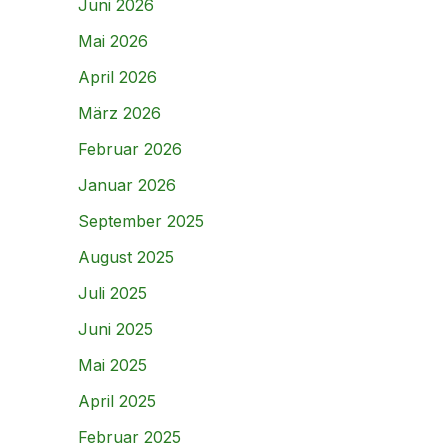
Juni 2026
Mai 2026
April 2026
März 2026
Februar 2026
Januar 2026
September 2025
August 2025
Juli 2025
Juni 2025
Mai 2025
April 2025
Februar 2025