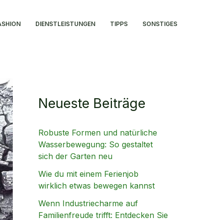
ASHION
DIENSTLEISTUNGEN
TIPPS
SONSTIGES
Neueste Beiträge
Robuste Formen und natürliche
Wasserbewegung: So gestaltet
sich der Garten neu
Wie du mit einem Ferienjob
wirklich etwas bewegen kannst
Wenn Industriecharme auf
Familienfreude trifft: Entdecken Sie