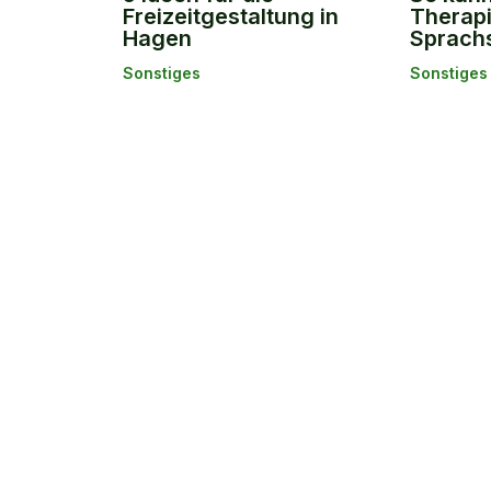
Freizeitgestaltung in
Therapi
Hagen
Sprach
Sonstiges
Sonstiges