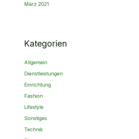
März 2021
Kategorien
Allgemein
Dienstleistungen
Einrichtung
Fashion
Lifestyle
Sonstiges
Technik