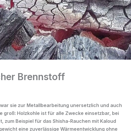
cher Brennstoff
m war sie zur Metallbearbeitung unersetzlich und auch
e groß: Holzkohle ist für alle Zwecke einsetzbar, bei
 zum Beispiel für das Shisha-Rauchen mit Kaloud
gengewicht eine zuverlässige Wärmeentwicklung ohne