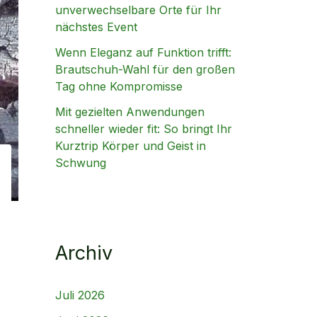
unverwechselbare Orte für Ihr
nächstes Event
Wenn Eleganz auf Funktion trifft:
Brautschuh-Wahl für den großen
Tag ohne Kompromisse
Mit gezielten Anwendungen
schneller wieder fit: So bringt Ihr
Kurztrip Körper und Geist in
Schwung
Archiv
Juli 2026