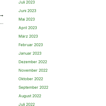
Juli 2023
Juni 2023
R
Mai 2023
5 Ideen für die Freizeitgestaltung in Hagen
April 2023
März 2023
Februar 2023
Januar 2023
Dezember 2022
November 2022
Oktober 2022
September 2022
August 2022
Juli 2022