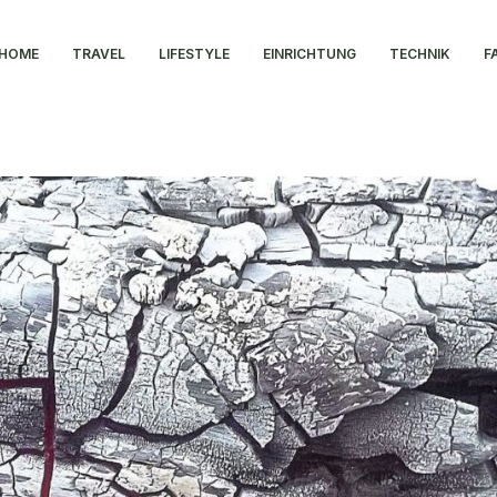
HOME
TRAVEL
LIFESTYLE
EINRICHTUNG
TECHNIK
F