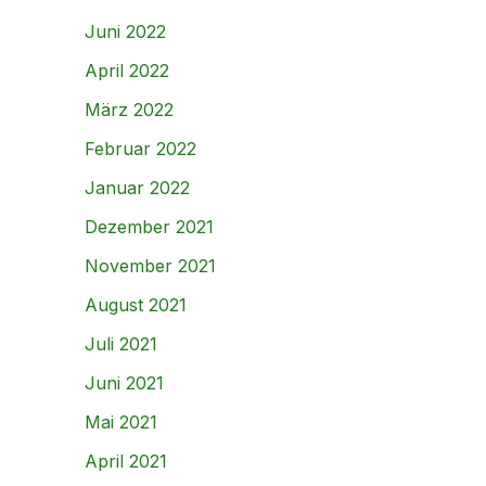
Juni 2022
April 2022
März 2022
Februar 2022
Januar 2022
Dezember 2021
November 2021
August 2021
Juli 2021
Juni 2021
Mai 2021
April 2021