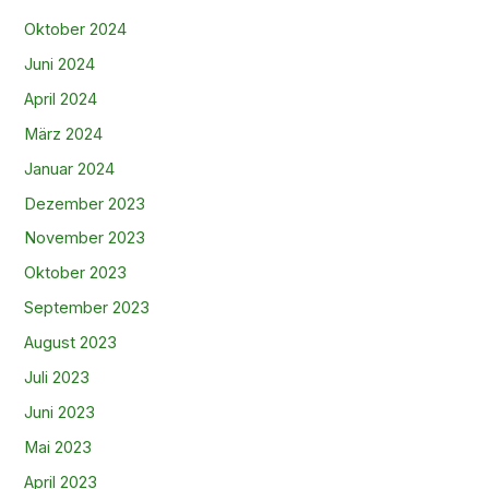
Oktober 2024
Juni 2024
April 2024
März 2024
Januar 2024
Dezember 2023
November 2023
Oktober 2023
September 2023
August 2023
Juli 2023
Juni 2023
Mai 2023
April 2023