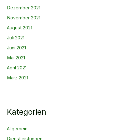
Dezember 2021
November 2021
August 2021
Juli 2021
Juni 2021
Mai 2021
April 2021
März 2021
Kategorien
Allgemein
Dienstleistungen