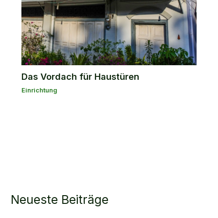
Das Vordach für Haustüren
Einrichtung
Neueste Beiträge