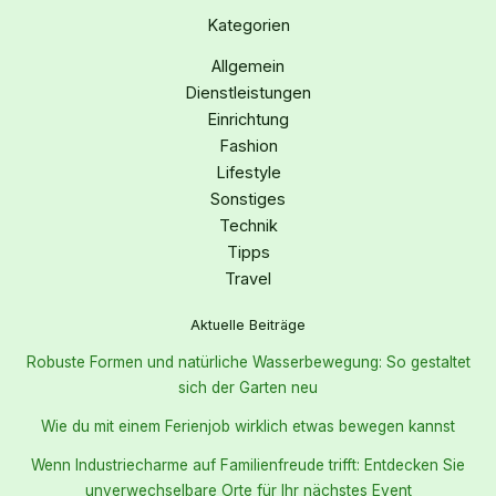
Kategorien
Allgemein
Dienstleistungen
Einrichtung
Fashion
Lifestyle
Sonstiges
Technik
Tipps
Travel
Aktuelle Beiträge
Robuste Formen und natürliche Wasserbewegung: So gestaltet
sich der Garten neu
Wie du mit einem Ferienjob wirklich etwas bewegen kannst
Wenn Industriecharme auf Familienfreude trifft: Entdecken Sie
unverwechselbare Orte für Ihr nächstes Event