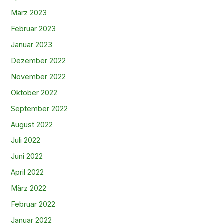
März 2023
Februar 2023
Januar 2023
Dezember 2022
November 2022
Oktober 2022
September 2022
August 2022
Juli 2022
Juni 2022
April 2022
März 2022
Februar 2022
Januar 2022