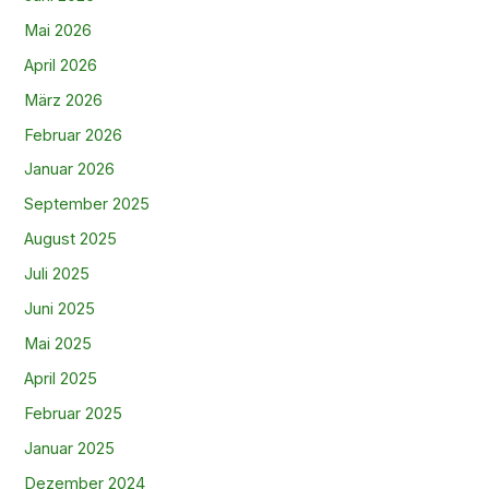
Mai 2026
April 2026
März 2026
Februar 2026
Januar 2026
September 2025
August 2025
Juli 2025
Juni 2025
Mai 2025
April 2025
Februar 2025
Januar 2025
Dezember 2024