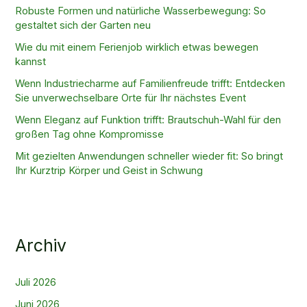
Robuste Formen und natürliche Wasserbewegung: So
gestaltet sich der Garten neu
Wie du mit einem Ferienjob wirklich etwas bewegen
kannst
Wenn Industriecharme auf Familienfreude trifft: Entdecken
Sie unverwechselbare Orte für Ihr nächstes Event
Wenn Eleganz auf Funktion trifft: Brautschuh-Wahl für den
großen Tag ohne Kompromisse
Mit gezielten Anwendungen schneller wieder fit: So bringt
Ihr Kurztrip Körper und Geist in Schwung
Archiv
Juli 2026
Juni 2026