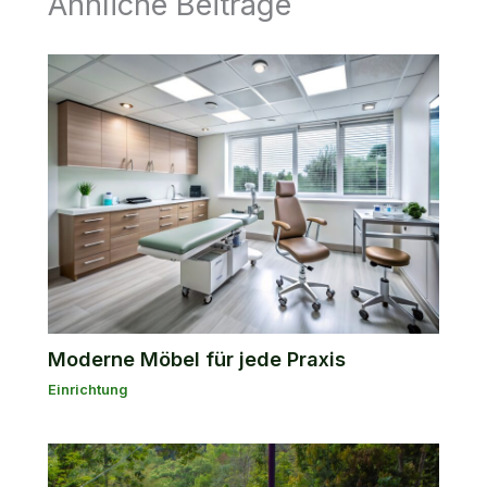
Ähnliche Beiträge
Moderne Möbel für jede Praxis
Einrichtung