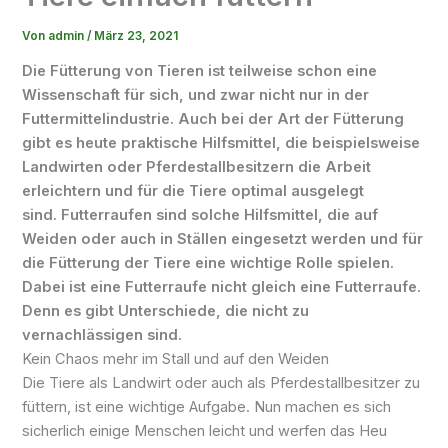
Von
admin
/
März 23, 2021
Die Fütterung von Tieren ist teilweise schon eine
Wissenschaft für sich, und zwar nicht nur in der
Futtermittelindustrie. Auch bei der Art der Fütterung
gibt es heute praktische Hilfsmittel, die beispielsweise
Landwirten oder
Pferdestallbesitzern
die Arbeit
erleichtern und für die Tiere optimal ausgelegt
sind.
Futterraufen
sind solche Hilfsmittel, die auf
Weiden oder auch in Ställen eingesetzt werden und für
die Fütterung der Tiere eine wichtige Rolle spielen.
Dabei ist eine
Futterraufe
nicht gleich eine
Futterraufe
.
Denn es gibt Unterschiede, die nicht zu
vernachlässigen sind.
Kein Chaos mehr im Stall und auf den Weiden
Die Tiere als Landwirt oder auch als
Pferdestallbesitzer
zu
füttern, ist eine wichtige Aufgabe. Nun machen es sich
sicherlich einige Menschen leicht und werfen das Heu