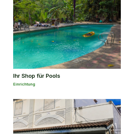
Ihr Shop für Pools
Einrichtung