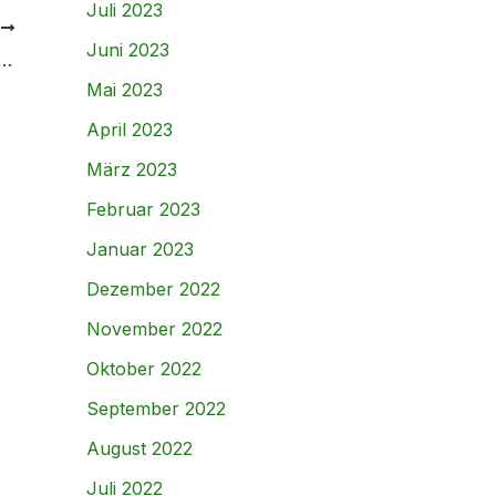
Juli 2023
R
Juni 2023
innerungen konservieren – so funktioniert es
Mai 2023
April 2023
März 2023
Februar 2023
Januar 2023
Dezember 2022
November 2022
Oktober 2022
September 2022
August 2022
Juli 2022