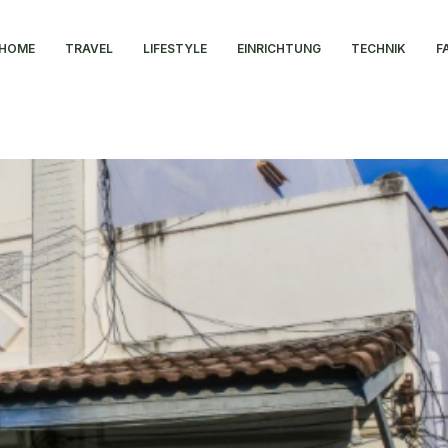
HOME
TRAVEL
LIFESTYLE
EINRICHTUNG
TECHNIK
F