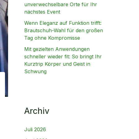
unverwechselbare Orte für Ihr
nächstes Event
Wenn Eleganz auf Funktion trifft:
Brautschuh-Wahl für den großen
Tag ohne Kompromisse
Mit gezielten Anwendungen
schneller wieder fit: So bringt Ihr
Kurztrip Körper und Geist in
Schwung
Archiv
Juli 2026