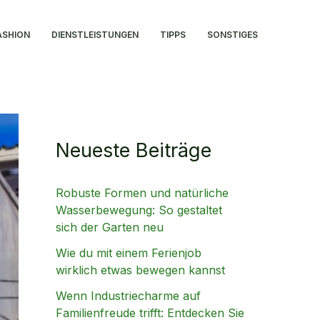
ASHION
DIENSTLEISTUNGEN
TIPPS
SONSTIGES
Neueste Beiträge
Robuste Formen und natürliche
Wasserbewegung: So gestaltet
sich der Garten neu
Wie du mit einem Ferienjob
wirklich etwas bewegen kannst
Wenn Industriecharme auf
Familienfreude trifft: Entdecken Sie