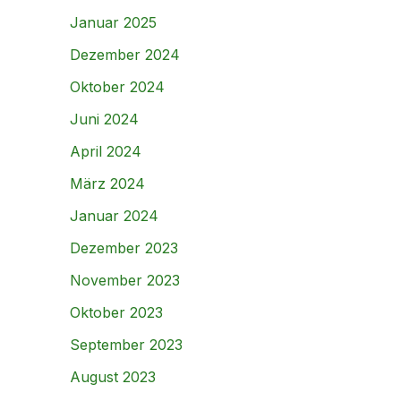
Januar 2025
Dezember 2024
Oktober 2024
Juni 2024
April 2024
März 2024
Januar 2024
Dezember 2023
November 2023
Oktober 2023
September 2023
August 2023