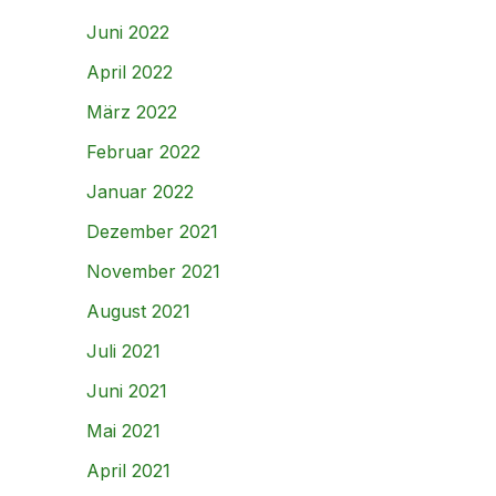
Juni 2022
April 2022
März 2022
Februar 2022
Januar 2022
Dezember 2021
November 2021
August 2021
Juli 2021
Juni 2021
Mai 2021
April 2021