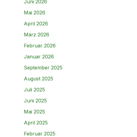
Juni 2026
Mai 2026
April 2026
März 2026
Februar 2026
Januar 2026
September 2025
August 2025
Juli 2025
Juni 2025
Mai 2025
April 2025
Februar 2025