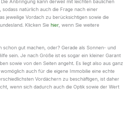
 Die Anbringung kann derweil mit leichten baulichen
sodass natürlich auch die Frage nach einer
as jeweilige
Vordach
zu berücksichtigen sowie die
undesland. Klicken Sie
hier
, wenn Sie weitere
h schon gut machen, oder? Gerade als Sonnen- und
lfe sein. Je nach Größe ist es sogar ein kleiner Garant
ben sowie von den Seiten angeht. Es liegt also aus ganz
 womöglich auch für die eigene Immobilie eine echte
erschiedlichsten
Vordächern
zu beschäftigen, ist daher
dacht, wenn sich dadurch auch die Optik sowie der Wert