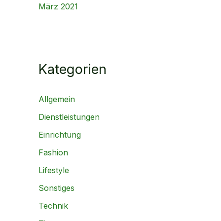
März 2021
Kategorien
Allgemein
Dienstleistungen
Einrichtung
Fashion
Lifestyle
Sonstiges
Technik