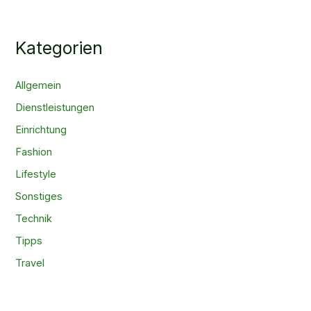
Kategorien
Allgemein
Dienstleistungen
Einrichtung
Fashion
Lifestyle
Sonstiges
Technik
Tipps
Travel