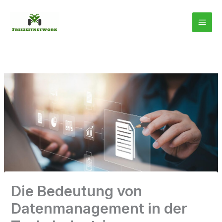
Zum
Inhalt
springen
Die Bedeutung von
Datenmanagement in der