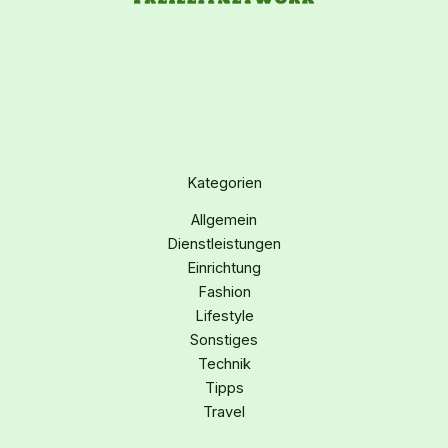
Kategorien
Allgemein
Dienstleistungen
Einrichtung
Fashion
Lifestyle
Sonstiges
Technik
Tipps
Travel