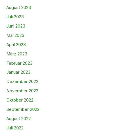
August 2023
Juli 2023
Juni 2023
Mai 2023
April 2023
März 2023
Februar 2023
Januar 2023
Dezember 2022
November 2022
Oktober 2022
September 2022
August 2022
Juli 2022