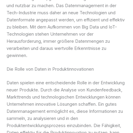
und nutzbar zu machen. Das Datenmanagement in der
Tech-Industrie muss daher an neue Technologien und
Datenformate angepasst werden, um effizient und effektiv
zu bleiben. Mit dem Aufkommen von Big Data und IoT-
Technologien stehen Unternehmen vor der
Herausforderung, immer größere Datenmengen zu
verarbeiten und daraus wertvolle Erkenntnisse zu
gewinnen.
Die Rolle von Daten in Produktinnovationen
Daten spielen eine entscheidende Rolle in der Entwicklung
neuer Produkte. Durch die Analyse von Kundenfeedback,
Markttrends und technologischen Entwicklungen können
Unternehmen innovative Lösungen schaffen. Ein gutes
Datenmanagement ermöglicht es, diese Informationen zu
sammeln, zu analysieren und in den
Produktentwicklungsprozess einzubinden. Die Fähigkeit,
Daten effektiv für die Produktinnovation zu nutzen, kann