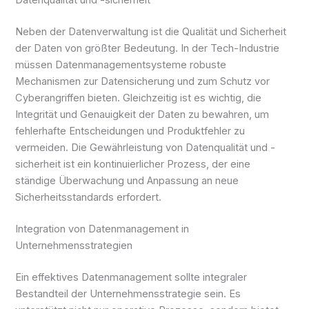
Datenqualität und -sicherheit
Neben der Datenverwaltung ist die Qualität und Sicherheit
der Daten von größter Bedeutung. In der Tech-Industrie
müssen Datenmanagementsysteme robuste
Mechanismen zur Datensicherung und zum Schutz vor
Cyberangriffen bieten. Gleichzeitig ist es wichtig, die
Integrität und Genauigkeit der Daten zu bewahren, um
fehlerhafte Entscheidungen und Produktfehler zu
vermeiden. Die Gewährleistung von Datenqualität und -
sicherheit ist ein kontinuierlicher Prozess, der eine
ständige Überwachung und Anpassung an neue
Sicherheitsstandards erfordert.
Integration von Datenmanagement in
Unternehmensstrategien
Ein effektives Datenmanagement sollte integraler
Bestandteil der Unternehmensstrategie sein. Es