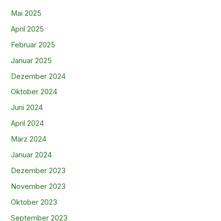
Mai 2025
April 2025
Februar 2025
Januar 2025
Dezember 2024
Oktober 2024
Juni 2024
April 2024
März 2024
Januar 2024
Dezember 2023
November 2023
Oktober 2023
September 2023