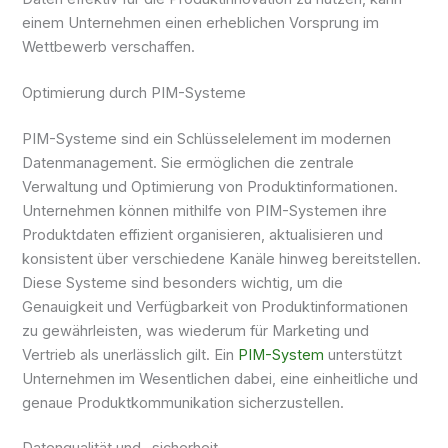
einem Unternehmen einen erheblichen Vorsprung im
Wettbewerb verschaffen.
Optimierung durch PIM-Systeme
PIM-Systeme sind ein Schlüsselelement im modernen
Datenmanagement. Sie ermöglichen die zentrale
Verwaltung und Optimierung von Produktinformationen.
Unternehmen können mithilfe von PIM-Systemen ihre
Produktdaten effizient organisieren, aktualisieren und
konsistent über verschiedene Kanäle hinweg bereitstellen.
Diese Systeme sind besonders wichtig, um die
Genauigkeit und Verfügbarkeit von Produktinformationen
zu gewährleisten, was wiederum für Marketing und
Vertrieb als unerlässlich gilt. Ein
PIM-System
unterstützt
Unternehmen im Wesentlichen dabei, eine einheitliche und
genaue Produktkommunikation sicherzustellen.