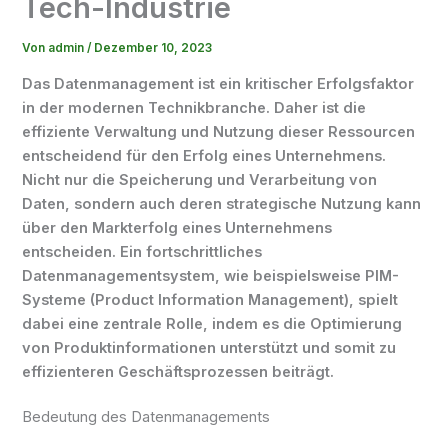
Tech-Industrie
Von
admin
/
Dezember 10, 2023
Das Datenmanagement ist ein kritischer Erfolgsfaktor
in der modernen Technikbranche. Daher ist die
effiziente Verwaltung und Nutzung dieser Ressourcen
entscheidend für den Erfolg eines Unternehmens.
Nicht nur die Speicherung und Verarbeitung von
Daten, sondern auch deren strategische Nutzung kann
über den Markterfolg eines Unternehmens
entscheiden. Ein fortschrittliches
Datenmanagementsystem, wie beispielsweise PIM-
Systeme (Product Information Management), spielt
dabei eine zentrale Rolle, indem es die Optimierung
von Produktinformationen unterstützt und somit zu
effizienteren Geschäftsprozessen beiträgt.
Bedeutung des Datenmanagements