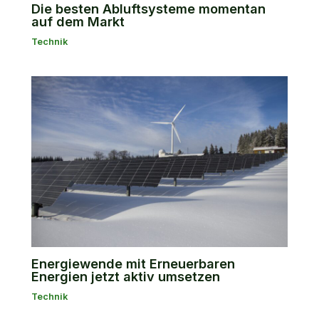
Die besten Abluftsysteme momentan
auf dem Markt
Technik
Energiewende mit Erneuerbaren
Energien jetzt aktiv umsetzen
Technik