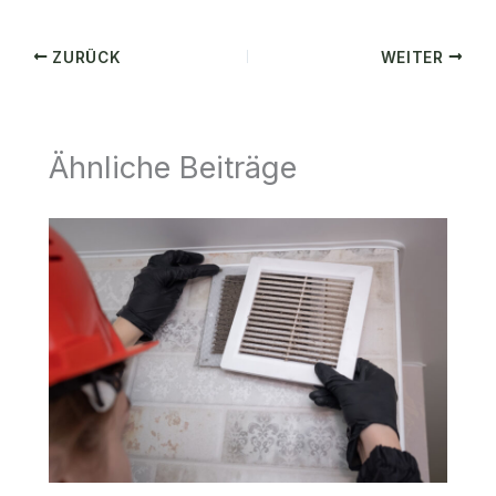
ZURÜCK
WEITER
Ähnliche Beiträge