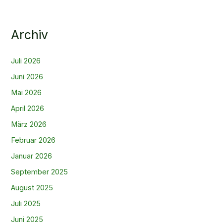
Archiv
Juli 2026
Juni 2026
Mai 2026
April 2026
März 2026
Februar 2026
Januar 2026
September 2025
August 2025
Juli 2025
Juni 2025