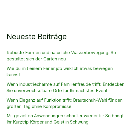
Neueste Beiträge
Robuste Formen und natürliche Wasserbewegung: So
gestaltet sich der Garten neu
Wie du mit einem Ferienjob wirklich etwas bewegen
kannst
Wenn Industriecharme auf Familienfreude trifft: Entdecken
Sie unverwechselbare Orte für Ihr nächstes Event
Wenn Eleganz auf Funktion trifft: Brautschuh-Wahl für den
großen Tag ohne Kompromisse
Mit gezielten Anwendungen schneller wieder fit: So bringt
Ihr Kurztrip Körper und Geist in Schwung