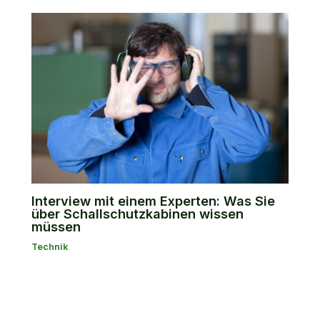
Interview mit einem Experten: Was Sie
über Schallschutzkabinen wissen
müssen
Technik