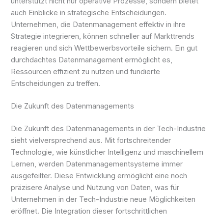
unterstützt nicht nur operative Prozesse, sondern bietet
auch Einblicke in strategische Entscheidungen.
Unternehmen, die Datenmanagement effektiv in ihre
Strategie integrieren, können schneller auf Markttrends
reagieren und sich Wettbewerbsvorteile sichern. Ein gut
durchdachtes Datenmanagement ermöglicht es,
Ressourcen effizient zu nutzen und fundierte
Entscheidungen zu treffen.
Die Zukunft des Datenmanagements
Die Zukunft des Datenmanagements in der Tech-Industrie
sieht vielversprechend aus. Mit fortschreitender
Technologie, wie künstlicher Intelligenz und maschinellem
Lernen, werden Datenmanagementsysteme immer
ausgefeilter. Diese Entwicklung ermöglicht eine noch
präzisere Analyse und Nutzung von Daten, was für
Unternehmen in der Tech-Industrie neue Möglichkeiten
eröffnet. Die Integration dieser fortschrittlichen