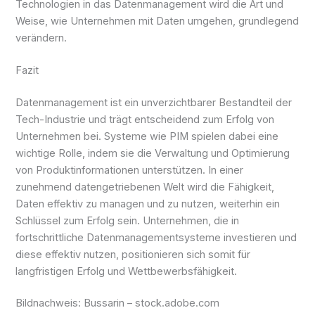
Technologien in das Datenmanagement wird die Art und
Weise, wie Unternehmen mit Daten umgehen, grundlegend
verändern.
Fazit
Datenmanagement ist ein unverzichtbarer Bestandteil der
Tech-Industrie und trägt entscheidend zum Erfolg von
Unternehmen bei. Systeme wie PIM spielen dabei eine
wichtige Rolle, indem sie die Verwaltung und Optimierung
von Produktinformationen unterstützen. In einer
zunehmend datengetriebenen Welt wird die Fähigkeit,
Daten effektiv zu managen und zu nutzen, weiterhin ein
Schlüssel zum Erfolg sein. Unternehmen, die in
fortschrittliche Datenmanagementsysteme investieren und
diese effektiv nutzen, positionieren sich somit für
langfristigen Erfolg und Wettbewerbsfähigkeit.
Bildnachweis:
Bussarin
– stock.adobe.com