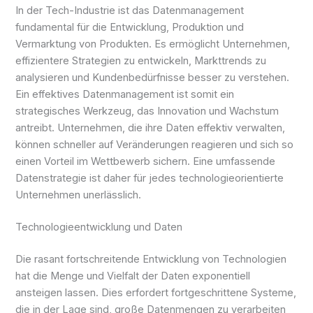
In der Tech-Industrie ist das Datenmanagement
fundamental für die Entwicklung, Produktion und
Vermarktung von Produkten. Es ermöglicht Unternehmen,
effizientere Strategien zu entwickeln, Markttrends zu
analysieren und Kundenbedürfnisse besser zu verstehen.
Ein effektives Datenmanagement ist somit ein
strategisches Werkzeug, das Innovation und Wachstum
antreibt. Unternehmen, die ihre Daten effektiv verwalten,
können schneller auf Veränderungen reagieren und sich so
einen Vorteil im Wettbewerb sichern. Eine umfassende
Datenstrategie ist daher für jedes technologieorientierte
Unternehmen unerlässlich.
Technologieentwicklung und Daten
Die rasant fortschreitende Entwicklung von Technologien
hat die Menge und Vielfalt der Daten exponentiell
ansteigen lassen. Dies erfordert fortgeschrittene Systeme,
die in der Lage sind, große Datenmengen zu verarbeiten