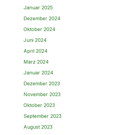
Januar 2025
Dezember 2024
Oktober 2024
Juni 2024
April 2024
März 2024
Januar 2024
Dezember 2023
November 2023
Oktober 2023
September 2023
August 2023