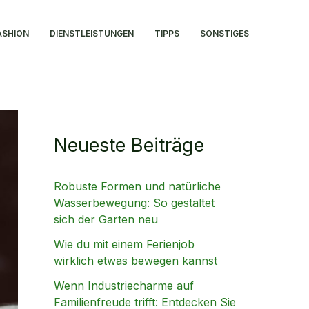
ASHION
DIENSTLEISTUNGEN
TIPPS
SONSTIGES
Neueste Beiträge
Robuste Formen und natürliche
Wasserbewegung: So gestaltet
sich der Garten neu
Wie du mit einem Ferienjob
wirklich etwas bewegen kannst
Wenn Industriecharme auf
Familienfreude trifft: Entdecken Sie