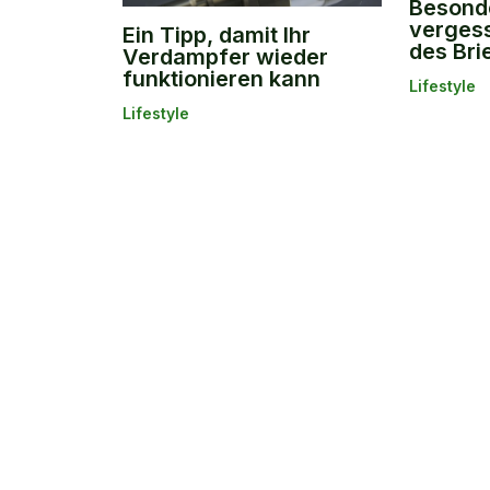
Besonde
vergess
Ein Tipp, damit Ihr
des Bri
Verdampfer wieder
funktionieren kann
Lifestyle
Lifestyle