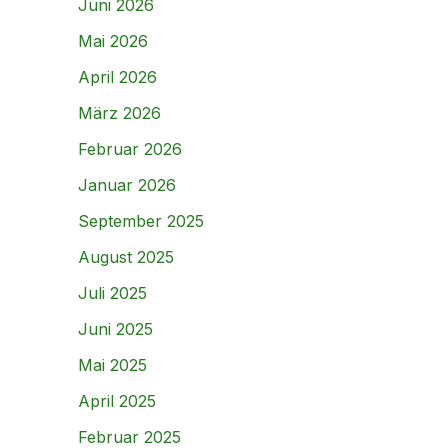
Juni 2026
Mai 2026
April 2026
März 2026
Februar 2026
Januar 2026
September 2025
August 2025
Juli 2025
Juni 2025
Mai 2025
April 2025
Februar 2025