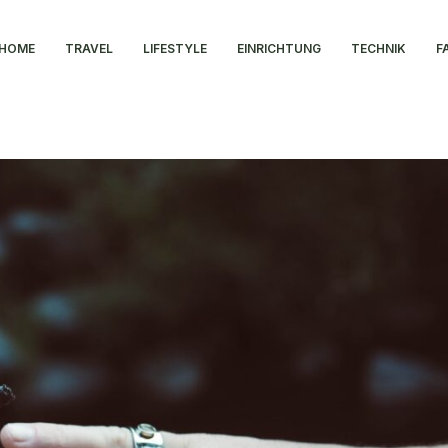
HOME
TRAVEL
LIFESTYLE
EINRICHTUNG
TECHNIK
F