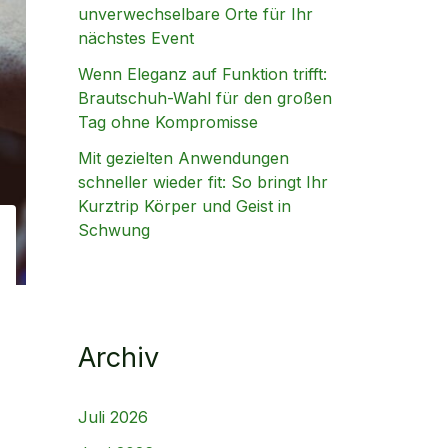
unverwechselbare Orte für Ihr
nächstes Event
Wenn Eleganz auf Funktion trifft:
Brautschuh-Wahl für den großen
Tag ohne Kompromisse
Mit gezielten Anwendungen
schneller wieder fit: So bringt Ihr
Kurztrip Körper und Geist in
Schwung
Archiv
Juli 2026