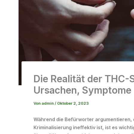
Die Realität der THC-S
Ursachen, Symptome 
Von
admin
/
Oktober 2, 2023
Während die Befürworter argumentieren, d
Kriminalisierung ineffektiv ist, ist es wich