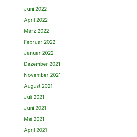
Juni 2022
April 2022
März 2022
Februar 2022
Januar 2022
Dezember 2021
November 2021
August 2021
Juli 2021
Juni 2021
Mai 2021
April 2021