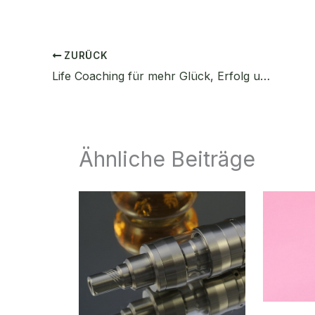
ZURÜCK
Life Coaching für mehr Glück, Erfolg und Zufriedenheit
Ähnliche Beiträge