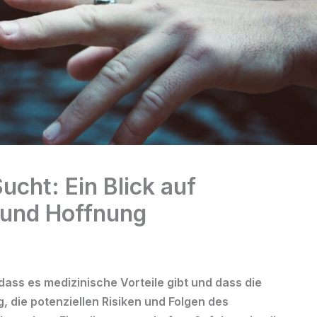
ucht: Ein Blick auf
und Hoffnung
ass es medizinische Vorteile gibt und dass die
tig, die potenziellen Risiken und Folgen des