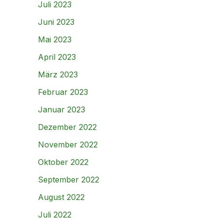
Juli 2023
Juni 2023
Mai 2023
April 2023
März 2023
Februar 2023
Januar 2023
Dezember 2022
November 2022
Oktober 2022
September 2022
August 2022
Juli 2022