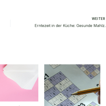
WEITE
Erntezeit in der Küche: Ges