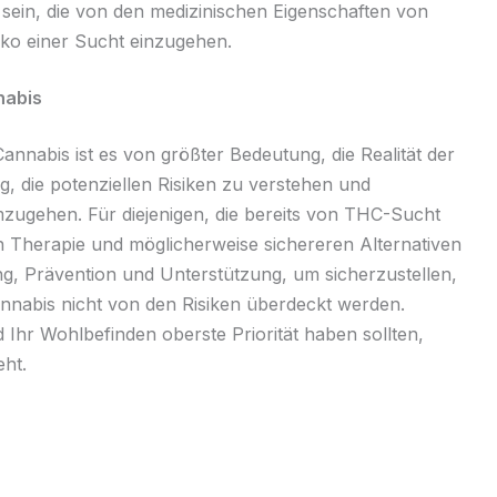
sein, die von den medizinischen Eigenschaften von
iko einer Sucht einzugehen.
nabis
annabis ist es von größter Bedeutung, die Realität der
g, die potenziellen Risiken zu verstehen und
ugehen. Für diejenigen, die bereits von THC-Sucht
on Therapie und möglicherweise sichereren Alternativen
g, Prävention und Unterstützung, um sicherzustellen,
annabis nicht von den Risiken überdeckt werden.
Ihr Wohlbefinden oberste Priorität haben sollten,
ht.