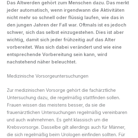
Das Altwerden gehört zum Menschen dazu. Das merkt
jeder automatisch, wenn irgendwann die Aktivitäten
nicht mehr so schnell oder flüssig laufen, wie das in
den jungen Jahren der Fall war. Oftmals ist es jedoch
schwer, sich das selbst einzugestehen. Dies ist aber
wichtig, damit sich jeder frühzeitig auf das Alter
vorbereitet. Was sich dabei verändert und wie eine
entsprechende Vorbereitung sein kann, wird
nachstehend näher beleuchtet.
Medizinische Vorsorgeuntersuchungen
Zur medizinischen Vorsorge gehört die fachärztliche
Untersuchung dazu, die regelmäßig stattfinden sollen.
Frauen wissen das meistens besser, da sie die
frauenärztlichen Untersuchungen regelmäßig vereinbaren
und auch wahrnehmen. Es geht klassisch um die
Krebsvorsorge. Dasselbe gilt allerdings auch für Männer,
die sich regelmäßig beim Urologen einfinden sollten. Für