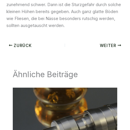
zunehmend schwer. Dann ist die Sturzgefahr durch solche
kleinen Höhen bereits gegeben. Auch ganz glatte Böden
wie Fliesen, die bei Nässe besonders rutschig werden,
sollten ausgetauscht werden.
ZURÜCK
WEITER
Ähnliche Beiträge