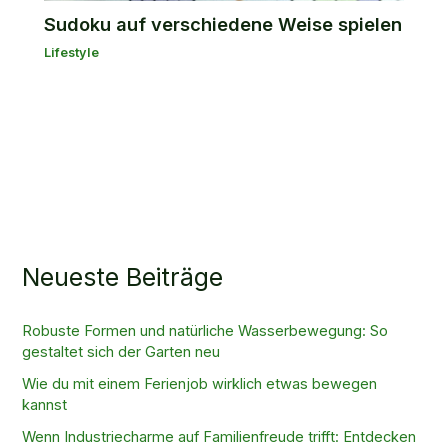
Sudoku auf verschiedene Weise spielen
Lifestyle
Neueste Beiträge
Robuste Formen und natürliche Wasserbewegung: So
gestaltet sich der Garten neu
Wie du mit einem Ferienjob wirklich etwas bewegen
kannst
Wenn Industriecharme auf Familienfreude trifft: Entdecken