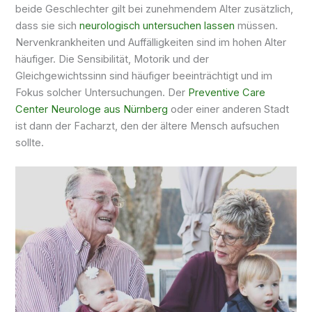
beide Geschlechter gilt bei zunehmendem Alter zusätzlich,
dass sie sich
neurologisch untersuchen lassen
müssen.
Nervenkrankheiten und Auffälligkeiten sind im hohen Alter
häufiger. Die Sensibilität, Motorik und der
Gleichgewichtssinn sind häufiger beeinträchtigt und im
Fokus solcher Untersuchungen. Der
Preventive Care
Center Neurologe aus Nürnberg
oder einer anderen Stadt
ist dann der Facharzt, den der ältere Mensch aufsuchen
sollte.