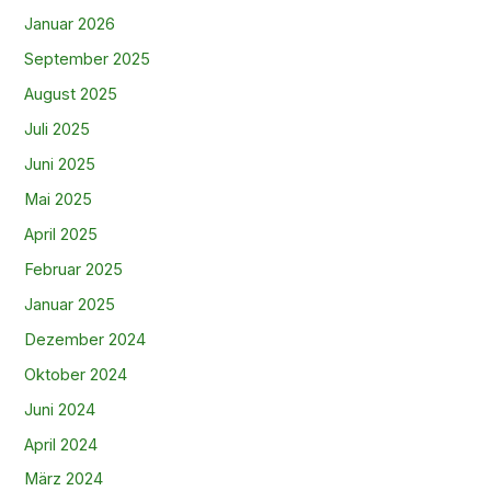
Januar 2026
September 2025
August 2025
Juli 2025
Juni 2025
Mai 2025
April 2025
Februar 2025
Januar 2025
Dezember 2024
Oktober 2024
Juni 2024
April 2024
März 2024