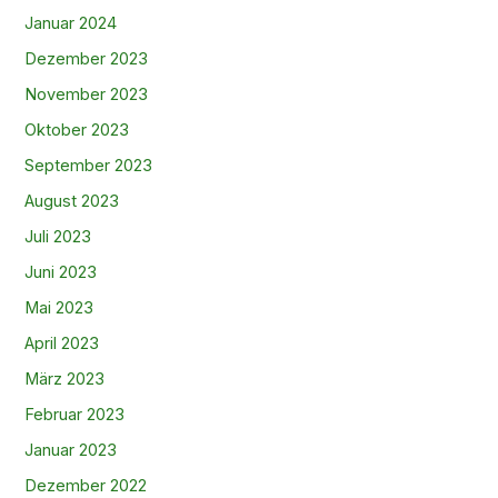
Januar 2024
Dezember 2023
November 2023
Oktober 2023
September 2023
August 2023
Juli 2023
Juni 2023
Mai 2023
April 2023
März 2023
Februar 2023
Januar 2023
Dezember 2022