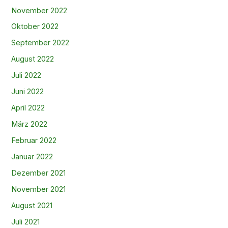
November 2022
Oktober 2022
September 2022
August 2022
Juli 2022
Juni 2022
April 2022
März 2022
Februar 2022
Januar 2022
Dezember 2021
November 2021
August 2021
Juli 2021