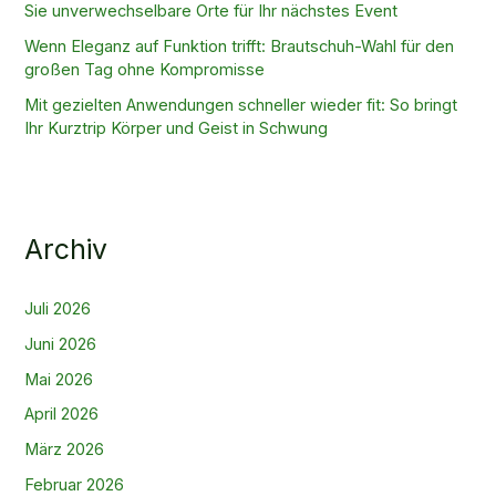
Sie unverwechselbare Orte für Ihr nächstes Event
Wenn Eleganz auf Funktion trifft: Brautschuh-Wahl für den
großen Tag ohne Kompromisse
Mit gezielten Anwendungen schneller wieder fit: So bringt
Ihr Kurztrip Körper und Geist in Schwung
Archiv
Juli 2026
Juni 2026
Mai 2026
April 2026
März 2026
Februar 2026