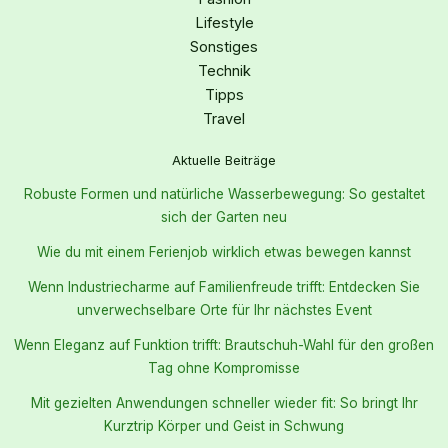
Lifestyle
Sonstiges
Technik
Tipps
Travel
Aktuelle Beiträge
Robuste Formen und natürliche Wasserbewegung: So gestaltet
sich der Garten neu
Wie du mit einem Ferienjob wirklich etwas bewegen kannst
Wenn Industriecharme auf Familienfreude trifft: Entdecken Sie
unverwechselbare Orte für Ihr nächstes Event
Wenn Eleganz auf Funktion trifft: Brautschuh-Wahl für den großen
Tag ohne Kompromisse
Mit gezielten Anwendungen schneller wieder fit: So bringt Ihr
Kurztrip Körper und Geist in Schwung