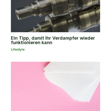
Ein Tipp, damit Ihr Verdampfer wieder
funktionieren kann
Lifestyle