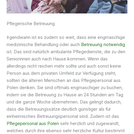
Pflegerische Betreuung
Irgendwann ist es zudem so weit, dass eine engmaschige
medizinische Behandlung oder auch
Betreuung notwendig
ist. Das sind natürlich ambulante Pflegedienste, die zu den
Seniorinnen auch nach Hause kommen. Wenn das
allerdings nicht reichen mehr sollte und auch sonst keine
Person aus dem privaten Umfeld zur Verfügung steht,
sollten die älteren Menschen an das Pflegepersonal aus
Polen denken. Sie sind oftmals engmaschiger zu buchen,
indem sie die Betreuung zu Hause an 24 Stunden am Tag
und die ganze Woche übernehmen. Das gelingt dadurch,
dass die Betreuungssätze deutlich günstiger als für
einheimisches Betreuungspersonal sind. Zudem ist das
Pflegepersonal aus Polen
sehr herzlich und zugewandt,
welches durch ihre ebenso sehr herzliche Kultur bestimmt