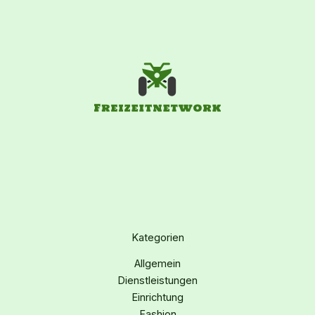
Kategorien
Allgemein
Dienstleistungen
Einrichtung
Fashion