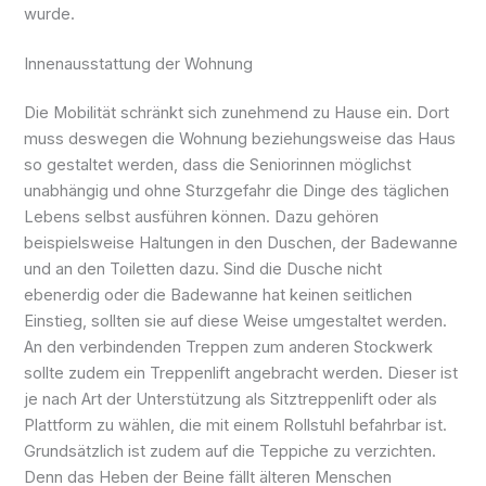
wurde.
Innenausstattung der Wohnung
Die Mobilität schränkt sich zunehmend zu Hause ein. Dort
muss deswegen die Wohnung beziehungsweise das Haus
so gestaltet werden, dass die Seniorinnen möglichst
unabhängig und ohne Sturzgefahr die Dinge des täglichen
Lebens selbst ausführen können. Dazu gehören
beispielsweise Haltungen in den Duschen, der Badewanne
und an den Toiletten dazu. Sind die Dusche nicht
ebenerdig oder die Badewanne hat keinen seitlichen
Einstieg, sollten sie auf diese Weise umgestaltet werden.
An den verbindenden Treppen zum anderen Stockwerk
sollte zudem ein Treppenlift angebracht werden. Dieser ist
je nach Art der Unterstützung als Sitztreppenlift oder als
Plattform zu wählen, die mit einem Rollstuhl befahrbar ist.
Grundsätzlich ist zudem auf die Teppiche zu verzichten.
Denn das Heben der Beine fällt älteren Menschen