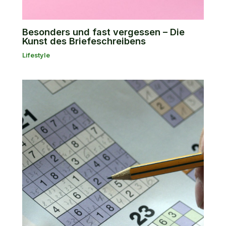
Besonders und fast vergessen – Die
Kunst des Briefeschreibens
Lifestyle