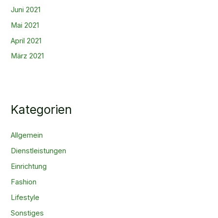
Juni 2021
Mai 2021
April 2021
März 2021
Kategorien
Allgemein
Dienstleistungen
Einrichtung
Fashion
Lifestyle
Sonstiges