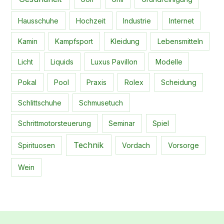
Hausschuhe
Hochzeit
Industrie
Internet
Kamin
Kampfsport
Kleidung
Lebensmitteln
Licht
Liquids
Luxus Pavillon
Modelle
Pokal
Pool
Praxis
Rolex
Scheidung
Schlittschuhe
Schmusetuch
Schrittmotorsteuerung
Seminar
Spiel
Technik
Spirituosen
Vordach
Vorsorge
Wein