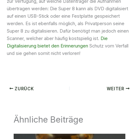
zur Verfügung, auf welche Datenträger die Aufnahmen
übertragen werden: Die Super 8 kann als DVD digitalisiert
auf einen USB-Stick oder eine Festplatte gespeichert
werden. Es ist ebenfalls möglich, als Privatperson seine
Super 8 zu digitalisieren. Dafür benötigt man jedoch einen
Scanner, welcher aber häufig kostspielig ist.
Die
Digitalisierung bietet den Erinnerungen
Schutz vom Verfall
und sie gehen somit nicht verloren!
ZURÜCK
WEITER
Ähnliche Beiträge