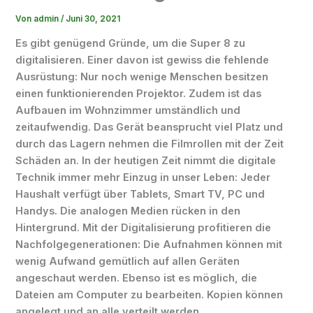
Von
admin
/
Juni 30, 2021
Es gibt genügend Gründe, um die Super 8 zu
digitalisieren. Einer davon ist gewiss die fehlende
Ausrüstung: Nur noch wenige Menschen besitzen
einen funktionierenden Projektor. Zudem ist das
Aufbauen im Wohnzimmer umständlich und
zeitaufwendig. Das Gerät beansprucht viel Platz und
durch das Lagern nehmen die Filmrollen mit der Zeit
Schäden an. In der heutigen Zeit nimmt die digitale
Technik immer mehr Einzug in unser Leben: Jeder
Haushalt verfügt über Tablets, Smart TV, PC und
Handys. Die analogen Medien rücken in den
Hintergrund. Mit der Digitalisierung profitieren die
Nachfolgegenerationen: Die Aufnahmen können mit
wenig Aufwand gemütlich auf allen Geräten
angeschaut werden. Ebenso ist es möglich, die
Dateien am Computer zu bearbeiten. Kopien können
angelegt und an alle verteilt werden.