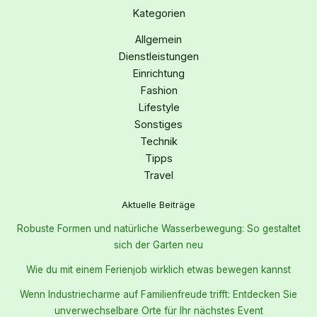
Kategorien
Allgemein
Dienstleistungen
Einrichtung
Fashion
Lifestyle
Sonstiges
Technik
Tipps
Travel
Aktuelle Beiträge
Robuste Formen und natürliche Wasserbewegung: So gestaltet
sich der Garten neu
Wie du mit einem Ferienjob wirklich etwas bewegen kannst
Wenn Industriecharme auf Familienfreude trifft: Entdecken Sie
unverwechselbare Orte für Ihr nächstes Event