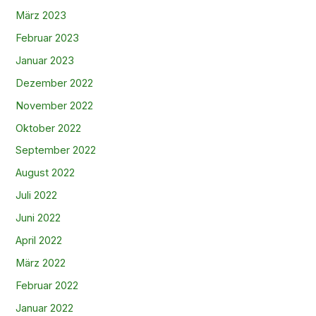
März 2023
Februar 2023
Januar 2023
Dezember 2022
November 2022
Oktober 2022
September 2022
August 2022
Juli 2022
Juni 2022
April 2022
März 2022
Februar 2022
Januar 2022