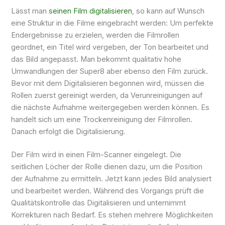
Lässt man
seinen Film digitalisieren
, so kann auf Wunsch
eine Struktur in die Filme eingebracht werden: Um perfekte
Endergebnisse zu erzielen, werden die Filmrollen
geordnet, ein Titel wird vergeben, der Ton bearbeitet und
das Bild angepasst. Man bekommt qualitativ hohe
Umwandlungen der Super8 aber ebenso den Film zurück.
Bevor mit dem Digitalisieren begonnen wird, müssen die
Rollen zuerst gereinigt werden, da Verunreinigungen auf
die nächste Aufnahme weitergegeben werden können. Es
handelt sich um eine Trockenreinigung der Filmrollen.
Danach erfolgt die Digitalisierung.
Der Film wird in einen Film-Scanner eingelegt. Die
seitlichen Löcher der Rolle dienen dazu, um die Position
der Aufnahme zu ermitteln. Jetzt kann jedes Bild analysiert
und bearbeitet werden. Während des Vorgangs prüft die
Qualitätskontrolle das Digitalisieren und unternimmt
Korrekturen nach Bedarf. Es stehen mehrere Möglichkeiten