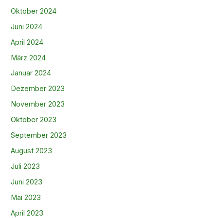
Oktober 2024
Juni 2024
April 2024
März 2024
Januar 2024
Dezember 2023
November 2023
Oktober 2023
September 2023
August 2023
Juli 2023
Juni 2023
Mai 2023
April 2023