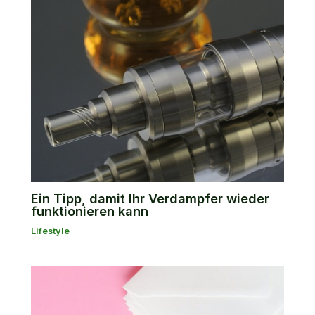
Ein Tipp, damit Ihr Verdampfer wieder
funktionieren kann
Lifestyle