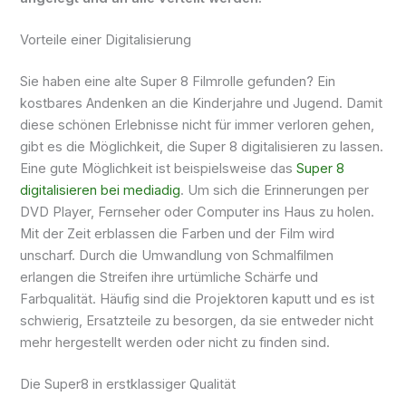
Vorteile einer Digitalisierung
Sie haben eine alte Super 8 Filmrolle gefunden? Ein
kostbares Andenken an die Kinderjahre und Jugend. Damit
diese schönen Erlebnisse nicht für immer verloren gehen,
gibt es die Möglichkeit, die Super 8 digitalisieren zu lassen.
Eine gute Möglichkeit ist beispielsweise das
Super 8
digitalisieren bei mediadig
. Um sich die Erinnerungen per
DVD Player, Fernseher oder Computer ins Haus zu holen.
Mit der Zeit erblassen die Farben und der Film wird
unscharf. Durch die Umwandlung von Schmalfilmen
erlangen die Streifen ihre urtümliche Schärfe und
Farbqualität. Häufig sind die Projektoren kaputt und es ist
schwierig, Ersatzteile zu besorgen, da sie entweder nicht
mehr hergestellt werden oder nicht zu finden sind.
Die Super8 in erstklassiger Qualität