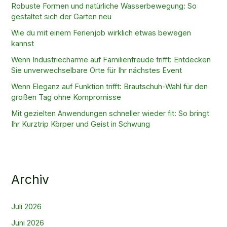
Robuste Formen und natürliche Wasserbewegung: So
gestaltet sich der Garten neu
Wie du mit einem Ferienjob wirklich etwas bewegen
kannst
Wenn Industriecharme auf Familienfreude trifft: Entdecken
Sie unverwechselbare Orte für Ihr nächstes Event
Wenn Eleganz auf Funktion trifft: Brautschuh-Wahl für den
großen Tag ohne Kompromisse
Mit gezielten Anwendungen schneller wieder fit: So bringt
Ihr Kurztrip Körper und Geist in Schwung
Archiv
Juli 2026
Juni 2026