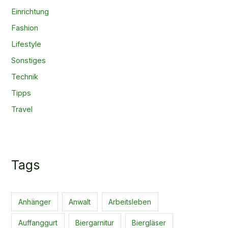
Einrichtung
Fashion
Lifestyle
Sonstiges
Technik
Tipps
Travel
Tags
Anhänger
Anwalt
Arbeitsleben
Auffanggurt
Biergarnitur
Biergläser