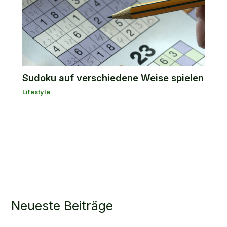
Sudoku auf verschiedene Weise spielen
Lifestyle
Neueste Beiträge