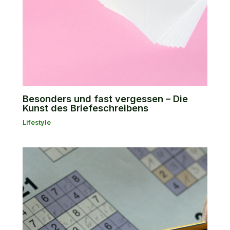
Besonders und fast vergessen – Die
Kunst des Briefeschreibens
Lifestyle