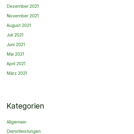
Dezember 2021
November 2021
August 2021
Juli 2021
Juni 2021
Mai 2021
April 2021
März 2021
Kategorien
Allgemein
Dienstleistungen