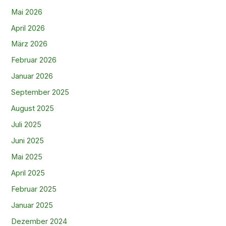
Mai 2026
April 2026
März 2026
Februar 2026
Januar 2026
September 2025
August 2025
Juli 2025
Juni 2025
Mai 2025
April 2025
Februar 2025
Januar 2025
Dezember 2024