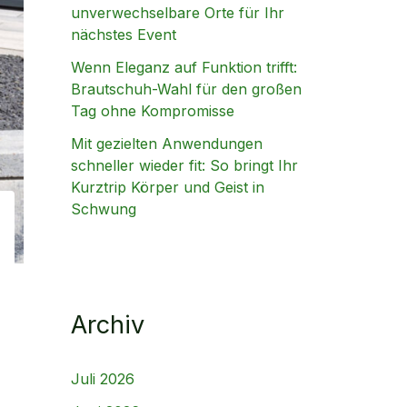
unverwechselbare Orte für Ihr
nächstes Event
Wenn Eleganz auf Funktion trifft:
Brautschuh-Wahl für den großen
Tag ohne Kompromisse
Mit gezielten Anwendungen
schneller wieder fit: So bringt Ihr
Kurztrip Körper und Geist in
Schwung
Archiv
Juli 2026