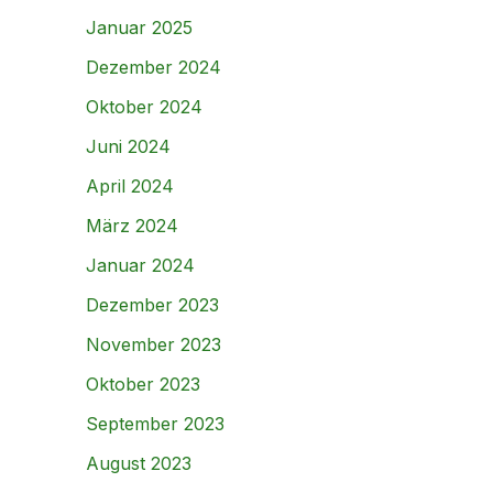
Januar 2025
Dezember 2024
Oktober 2024
Juni 2024
April 2024
März 2024
Januar 2024
Dezember 2023
November 2023
Oktober 2023
September 2023
August 2023