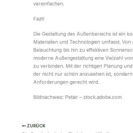
vereinfachen.
Fazit
Die Gestaltung des Außenbereichs ist ein ko
Materialien und Technologien umfasst. Von d
Beleuchtung bis hin zu effektiven Sonnensc
moderne Außengestaltung eine Vielzahl von M
zu verbinden. Mit der richtigen Planung u
der nicht nur schön anzusehen ist, sondern
Anforderungen gerecht wird.
Bildnachweis:
Petair
– stock.adobe.com
ZURÜCK