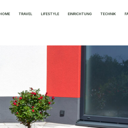
HOME
TRAVEL
LIFESTYLE
EINRICHTUNG
TECHNIK
F