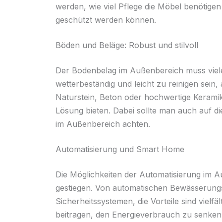
werden, wie viel Pflege die Möbel benötigen
geschützt werden können.
Böden und Beläge: Robust und stilvoll
Der Bodenbelag im Außenbereich muss viele
wetterbeständig und leicht zu reinigen sein
Naturstein, Beton oder hochwertige Keramikfl
Lösung bieten. Dabei sollte man auch auf di
im Außenbereich achten.
Automatisierung und Smart Home
Die Möglichkeiten der Automatisierung im A
gestiegen. Von automatischen Bewässerungss
Sicherheitssystemen, die Vorteile sind vie
beitragen, den Energieverbrauch zu senken