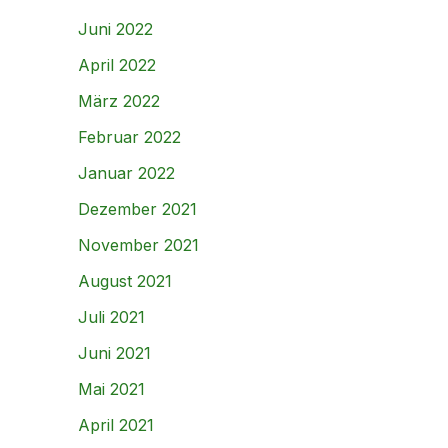
Juni 2022
April 2022
März 2022
Februar 2022
Januar 2022
Dezember 2021
November 2021
August 2021
Juli 2021
Juni 2021
Mai 2021
April 2021