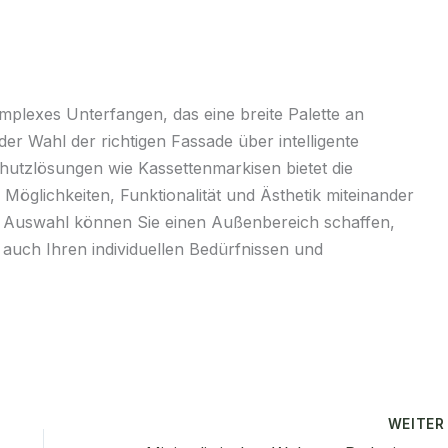
mplexes Unterfangen, das eine breite Palette an
er Wahl der richtigen Fassade über intelligente
hutzlösungen wie Kassettenmarkisen bietet die
öglichkeiten, Funktionalität und Ästhetik miteinander
nd Auswahl können Sie einen Außenbereich schaffen,
 auch Ihren individuellen Bedürfnissen und
WEITE