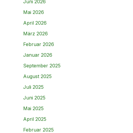
Juni 2026
Mai 2026
April 2026
März 2026
Februar 2026
Januar 2026
September 2025
August 2025
Juli 2025
Juni 2025
Mai 2025
April 2025
Februar 2025