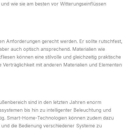
 und wie sie am besten vor Witterungseinflüssen
n Anforderungen gerecht werden. Er sollte rutschfest,
, aber auch optisch ansprechend. Materialien wie
iesen können eine stilvolle und gleichzeitig praktische
e Verträglichkeit mit anderen Materialien und Elementen
ußenbereich sind in den letzten Jahren enorm
ystemen bis hin zu intelligenter Beleuchtung und
lfältig. Smart-Home-Technologien können zudem dazu
 und die Bedienung verschiedener Systeme zu