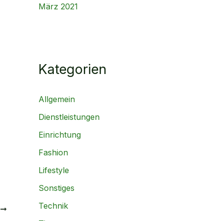
März 2021
Kategorien
Allgemein
Dienstleistungen
Einrichtung
Fashion
Lifestyle
Sonstiges
Technik
R