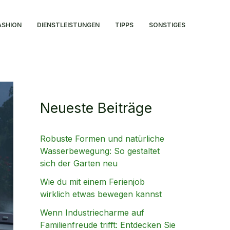
ASHION
DIENSTLEISTUNGEN
TIPPS
SONSTIGES
Neueste Beiträge
Robuste Formen und natürliche
Wasserbewegung: So gestaltet
sich der Garten neu
Wie du mit einem Ferienjob
wirklich etwas bewegen kannst
Wenn Industriecharme auf
Familienfreude trifft: Entdecken Sie