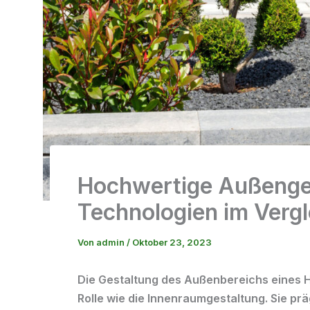
Hochwertige Außenges
Technologien im Vergl
Von
admin
/
Oktober 23, 2023
Die Gestaltung des Außenbereichs eines 
Rolle wie die Innenraumgestaltung. Sie prä