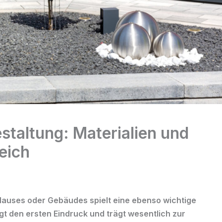
taltung: Materialien und
eich
Hauses oder Gebäudes spielt eine ebenso wichtige
gt den ersten Eindruck und trägt wesentlich zur