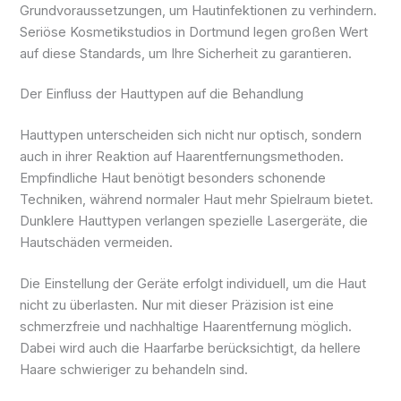
Grundvoraussetzungen, um Hautinfektionen zu verhindern.
Seriöse Kosmetikstudios in Dortmund legen großen Wert
auf diese Standards, um Ihre Sicherheit zu garantieren.
Der Einfluss der Hauttypen auf die Behandlung
Hauttypen unterscheiden sich nicht nur optisch, sondern
auch in ihrer Reaktion auf Haarentfernungsmethoden.
Empfindliche Haut benötigt besonders schonende
Techniken, während normaler Haut mehr Spielraum bietet.
Dunklere Hauttypen verlangen spezielle Lasergeräte, die
Hautschäden vermeiden.
Die Einstellung der Geräte erfolgt individuell, um die Haut
nicht zu überlasten. Nur mit dieser Präzision ist eine
schmerzfreie und nachhaltige Haarentfernung möglich.
Dabei wird auch die Haarfarbe berücksichtigt, da hellere
Haare schwieriger zu behandeln sind.