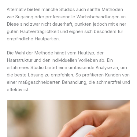
Alternativ bieten manche Studios auch sanfte Methoden
wie Sugaring oder professionelle Wachsbehandlungen an.
Diese sind zwar nicht dauerhaft, punkten jedoch mit einer
guten Hautverträglichkeit und eignen sich besonders für
empfindliche Hautpartien.
Die Wahl der Methode hängt vom Hauttyp, der
Haarstruktur und den individuellen Vorlieben ab. Ein
erfahrenes Studio bietet eine umfassende Analyse an, um
die beste Lösung zu empfehlen. So profitieren Kunden von
einer maßgeschneiderten Behandlung, die schmerzfrei und
effektiv ist.