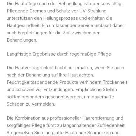
Die Hautpflege nach der Behandlung ist ebenso wichtig.
Pflegende Cremes und Schutz vor UV-Strahlung
unterstützen den Heilungsprozess und erhalten die
Hautgesundheit. Ein umfassender Service umfasst daher
auch Empfehlungen für die Zeit zwischen den
Behandlungen.
Langfristige Ergebnisse durch regelmäßige Pflege
Die Hautverträglichkeit bleibt nur erhalten, wenn Sie auch
nach der Behandlung auf Ihre Haut achten.
Feuchtigkeitsspendende Produkte verhindern Trockenheit
und schützen vor Entzündungen. Empfindliche Stellen
sollten besonders geschont werden, um dauerhafte
Schäden zu vermeiden.
Die Kombination aus professioneller Haarentfernung und
sorgfältiger Pflege führt zu langanhaltender Zufriedenheit.
So genießen Sie eine glatte Haut ohne Schmerzen und