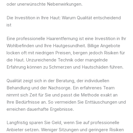
oder unerwünschte Nebenwirkungen.
Die Investition in Ihre Haut: Warum Qualität entscheidend
ist
Eine professionelle Haarentfernung ist eine Investition in Ihr
Wohlbefinden und Ihre Hautgesundheit. Billige Angebote
locken oft mit niedrigen Preisen, bergen jedoch Risiken für
die Haut. Unzureichende Technik oder mangelnde
Erfahrung können zu Schmerzen und Hautschäden führen.
Qualität zeigt sich in der Beratung, der individuellen
Behandlung und der Nachsorge. Ein erfahrenes Team
nimmt sich Zeit für Sie und passt die Methode exakt an
Ihre Bedürfnisse an. So vermeiden Sie Enttäuschungen und
erreichen dauerhafte Ergebnisse.
Langfristig sparen Sie Geld, wenn Sie auf professionelle
Anbieter setzen. Weniger Sitzungen und geringere Risiken