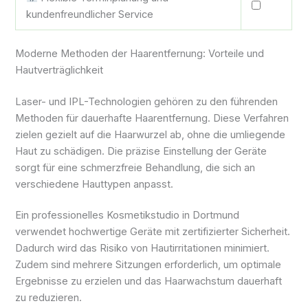
kundenfreundlicher Service
Moderne Methoden der Haarentfernung: Vorteile und
Hautverträglichkeit
Laser- und IPL-Technologien gehören zu den führenden
Methoden für dauerhafte Haarentfernung. Diese Verfahren
zielen gezielt auf die Haarwurzel ab, ohne die umliegende
Haut zu schädigen. Die präzise Einstellung der Geräte
sorgt für eine schmerzfreie Behandlung, die sich an
verschiedene Hauttypen anpasst.
Ein professionelles Kosmetikstudio in Dortmund
verwendet hochwertige Geräte mit zertifizierter Sicherheit.
Dadurch wird das Risiko von Hautirritationen minimiert.
Zudem sind mehrere Sitzungen erforderlich, um optimale
Ergebnisse zu erzielen und das Haarwachstum dauerhaft
zu reduzieren.