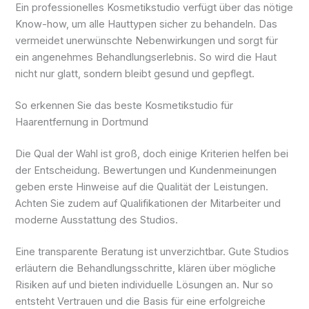
Ein professionelles Kosmetikstudio verfügt über das nötige
Know-how, um alle Hauttypen sicher zu behandeln. Das
vermeidet unerwünschte Nebenwirkungen und sorgt für
ein angenehmes Behandlungserlebnis. So wird die Haut
nicht nur glatt, sondern bleibt gesund und gepflegt.
So erkennen Sie das beste Kosmetikstudio für
Haarentfernung in Dortmund
Die Qual der Wahl ist groß, doch einige Kriterien helfen bei
der Entscheidung. Bewertungen und Kundenmeinungen
geben erste Hinweise auf die Qualität der Leistungen.
Achten Sie zudem auf Qualifikationen der Mitarbeiter und
moderne Ausstattung des Studios.
Eine transparente Beratung ist unverzichtbar. Gute Studios
erläutern die Behandlungsschritte, klären über mögliche
Risiken auf und bieten individuelle Lösungen an. Nur so
entsteht Vertrauen und die Basis für eine erfolgreiche