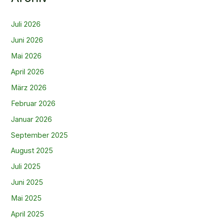
Juli 2026
Juni 2026
Mai 2026
April 2026
März 2026
Februar 2026
Januar 2026
September 2025
August 2025
Juli 2025
Juni 2025
Mai 2025
April 2025