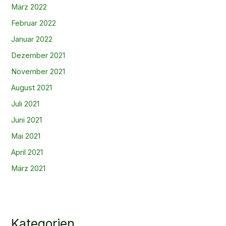
März 2022
Februar 2022
Januar 2022
Dezember 2021
November 2021
August 2021
Juli 2021
Juni 2021
Mai 2021
April 2021
März 2021
Kategorien