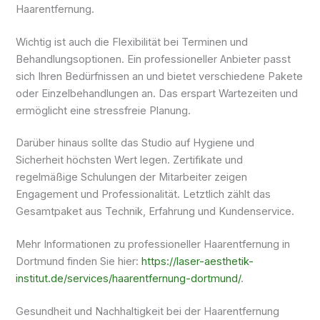
Haarentfernung.
Wichtig ist auch die Flexibilität bei Terminen und
Behandlungsoptionen. Ein professioneller Anbieter passt
sich Ihren Bedürfnissen an und bietet verschiedene Pakete
oder Einzelbehandlungen an. Das erspart Wartezeiten und
ermöglicht eine stressfreie Planung.
Darüber hinaus sollte das Studio auf Hygiene und
Sicherheit höchsten Wert legen. Zertifikate und
regelmäßige Schulungen der Mitarbeiter zeigen
Engagement und Professionalität. Letztlich zählt das
Gesamtpaket aus Technik, Erfahrung und Kundenservice.
Mehr Informationen zu professioneller Haarentfernung in
Dortmund finden Sie hier:
https://laser-aesthetik-
institut.de/services/haarentfernung-dortmund/
.
Gesundheit und Nachhaltigkeit bei der Haarentfernung