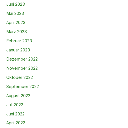
Juni 2023
Mai 2023
April 2023
März 2023
Februar 2023
Januar 2023
Dezember 2022
November 2022
Oktober 2022
September 2022
August 2022
Juli 2022
Juni 2022
April 2022