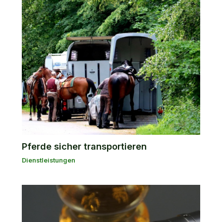
Pferde sicher transportieren
Dienstleistungen