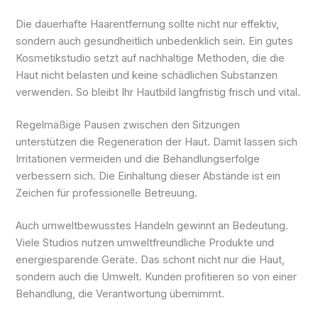
Die dauerhafte Haarentfernung sollte nicht nur effektiv,
sondern auch gesundheitlich unbedenklich sein. Ein gutes
Kosmetikstudio setzt auf nachhaltige Methoden, die die
Haut nicht belasten und keine schädlichen Substanzen
verwenden. So bleibt Ihr Hautbild langfristig frisch und vital.
Regelmäßige Pausen zwischen den Sitzungen
unterstützen die Regeneration der Haut. Damit lassen sich
Irritationen vermeiden und die Behandlungserfolge
verbessern sich. Die Einhaltung dieser Abstände ist ein
Zeichen für professionelle Betreuung.
Auch umweltbewusstes Handeln gewinnt an Bedeutung.
Viele Studios nutzen umweltfreundliche Produkte und
energiesparende Geräte. Das schont nicht nur die Haut,
sondern auch die Umwelt. Kunden profitieren so von einer
Behandlung, die Verantwortung übernimmt.