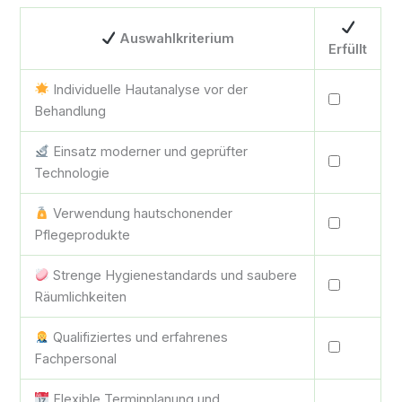
Auswahlkriterium
Erfüllt
Individuelle Hautanalyse vor der
Behandlung
Einsatz moderner und geprüfter
Technologie
Verwendung hautschonender
Pflegeprodukte
Strenge Hygienestandards und saubere
Räumlichkeiten
Qualifiziertes und erfahrenes
Fachpersonal
Flexible Terminplanung und