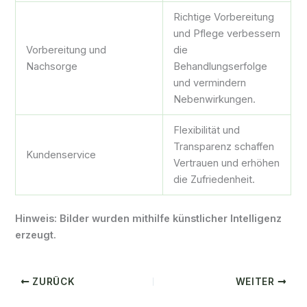
Richtige Vorbereitung
und Pflege verbessern
Vorbereitung und
die
Nachsorge
Behandlungserfolge
und vermindern
Nebenwirkungen.
Flexibilität und
Transparenz schaffen
Kundenservice
Vertrauen und erhöhen
die Zufriedenheit.
Hinweis: Bilder wurden mithilfe künstlicher Intelligenz
erzeugt.
ZURÜCK
WEITER