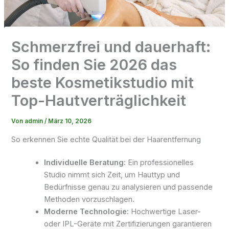
Schmerzfrei und dauerhaft:
So finden Sie 2026 das
beste Kosmetikstudio mit
Top-Hautverträglichkeit
Von
admin
/
März 10, 2026
So erkennen Sie echte Qualität bei der Haarentfernung
Individuelle Beratung:
Ein professionelles
Studio nimmt sich Zeit, um Hauttyp und
Bedürfnisse genau zu analysieren und passende
Methoden vorzuschlagen.
Moderne Technologie:
Hochwertige Laser-
oder IPL-Geräte mit Zertifizierungen garantieren