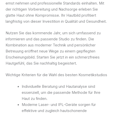
ernst nehmen und professionelle Standards einhalten. Mit
der richtigen Vorbereitung und Nachsorge erleben Sie
glatte Haut ohne Kompromisse. Ihr Hautbild profitiert
langfristig von dieser Investition in Qualität und Gesundheit.
Nutzen Sie das kommende Jahr, um sich umfassend zu
informieren und das passende Studio zu finden. Die
Kombination aus moderner Technik und persönlicher
Betreuung eröffnet neue Wege zu einem gepflegten
Erscheinungsbild. Starten Sie jetzt in ein schmerzfreies
Hautgefühl, das Sie nachhaltig begeistert.
Wichtige Kriterien für die Wahl des besten Kosmetikstudios
Individuelle Beratung und Hautanalyse sind
essenziell, um die passende Methode für Ihre
Haut zu finden.
Moderne Laser- und IPL-Geräte sorgen für
effektive und zugleich hautschonende