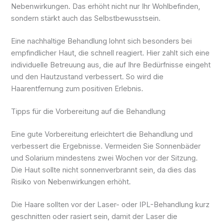
Nebenwirkungen. Das erhöht nicht nur Ihr Wohlbefinden,
sondern stärkt auch das Selbstbewusstsein.
Eine nachhaltige Behandlung lohnt sich besonders bei
empfindlicher Haut, die schnell reagiert. Hier zahlt sich eine
individuelle Betreuung aus, die auf Ihre Bedürfnisse eingeht
und den Hautzustand verbessert. So wird die
Haarentfernung zum positiven Erlebnis.
Tipps für die Vorbereitung auf die Behandlung
Eine gute Vorbereitung erleichtert die Behandlung und
verbessert die Ergebnisse. Vermeiden Sie Sonnenbäder
und Solarium mindestens zwei Wochen vor der Sitzung.
Die Haut sollte nicht sonnenverbrannt sein, da dies das
Risiko von Nebenwirkungen erhöht.
Die Haare sollten vor der Laser- oder IPL-Behandlung kurz
geschnitten oder rasiert sein, damit der Laser die