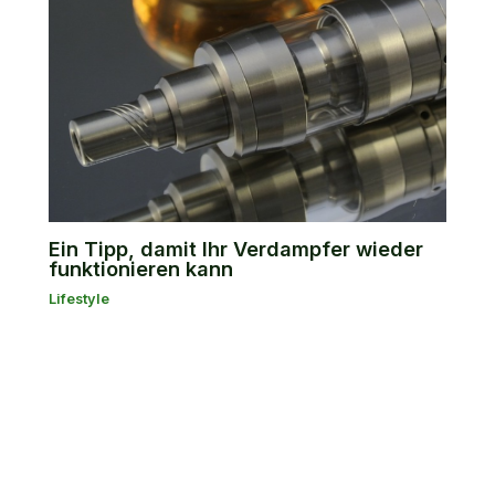
Ein Tipp, damit Ihr Verdampfer wieder
funktionieren kann
Lifestyle