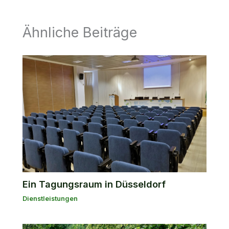
Ähnliche Beiträge
Ein Tagungsraum in Düsseldorf
Dienstleistungen