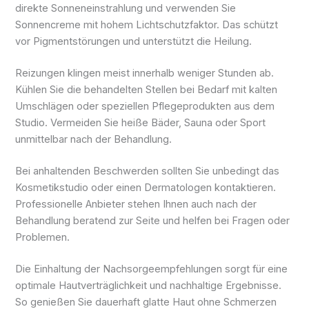
direkte Sonneneinstrahlung und verwenden Sie
Sonnencreme mit hohem Lichtschutzfaktor. Das schützt
vor Pigmentstörungen und unterstützt die Heilung.
Reizungen klingen meist innerhalb weniger Stunden ab.
Kühlen Sie die behandelten Stellen bei Bedarf mit kalten
Umschlägen oder speziellen Pflegeprodukten aus dem
Studio. Vermeiden Sie heiße Bäder, Sauna oder Sport
unmittelbar nach der Behandlung.
Bei anhaltenden Beschwerden sollten Sie unbedingt das
Kosmetikstudio oder einen Dermatologen kontaktieren.
Professionelle Anbieter stehen Ihnen auch nach der
Behandlung beratend zur Seite und helfen bei Fragen oder
Problemen.
Die Einhaltung der Nachsorgeempfehlungen sorgt für eine
optimale Hautverträglichkeit und nachhaltige Ergebnisse.
So genießen Sie dauerhaft glatte Haut ohne Schmerzen