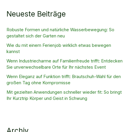
Neueste Beiträge
Robuste Formen und natürliche Wasserbewegung: So
gestaltet sich der Garten neu
Wie du mit einem Ferienjob wirklich etwas bewegen
kannst
Wenn Industriecharme auf Familienfreude trifft: Entdecken
Sie unverwechselbare Orte für Ihr nächstes Event
Wenn Eleganz auf Funktion trifft: Brautschuh-Wahl für den
großen Tag ohne Kompromisse
Mit gezielten Anwendungen schneller wieder fit: So bringt
Ihr Kurztrip Körper und Geist in Schwung
Archiv