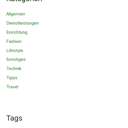
Allgemein
Dienstleistungen
Einrichtung
Fashion
Lifestyle
Sonstiges
Technik
Tipps
Travel
Tags