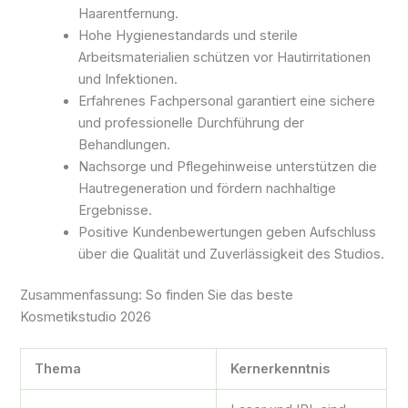
Haarentfernung.
Hohe Hygienestandards und sterile
Arbeitsmaterialien schützen vor Hautirritationen
und Infektionen.
Erfahrenes Fachpersonal garantiert eine sichere
und professionelle Durchführung der
Behandlungen.
Nachsorge und Pflegehinweise unterstützen die
Hautregeneration und fördern nachhaltige
Ergebnisse.
Positive Kundenbewertungen geben Aufschluss
über die Qualität und Zuverlässigkeit des Studios.
Zusammenfassung: So finden Sie das beste
Kosmetikstudio 2026
Thema
Kernerkenntnis