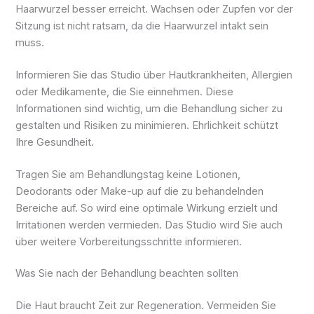
Haarwurzel besser erreicht. Wachsen oder Zupfen vor der
Sitzung ist nicht ratsam, da die Haarwurzel intakt sein
muss.
Informieren Sie das Studio über Hautkrankheiten, Allergien
oder Medikamente, die Sie einnehmen. Diese
Informationen sind wichtig, um die Behandlung sicher zu
gestalten und Risiken zu minimieren. Ehrlichkeit schützt
Ihre Gesundheit.
Tragen Sie am Behandlungstag keine Lotionen,
Deodorants oder Make-up auf die zu behandelnden
Bereiche auf. So wird eine optimale Wirkung erzielt und
Irritationen werden vermieden. Das Studio wird Sie auch
über weitere Vorbereitungsschritte informieren.
Was Sie nach der Behandlung beachten sollten
Die Haut braucht Zeit zur Regeneration. Vermeiden Sie