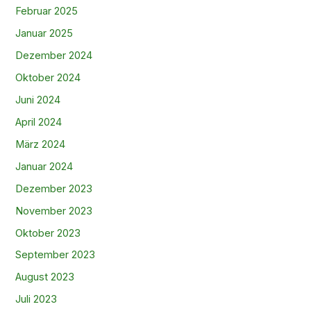
Februar 2025
Januar 2025
Dezember 2024
Oktober 2024
Juni 2024
April 2024
März 2024
Januar 2024
Dezember 2023
November 2023
Oktober 2023
September 2023
August 2023
Juli 2023