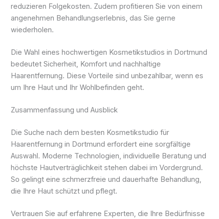
reduzieren Folgekosten. Zudem profitieren Sie von einem
angenehmen Behandlungserlebnis, das Sie gerne
wiederholen.
Die Wahl eines hochwertigen Kosmetikstudios in Dortmund
bedeutet Sicherheit, Komfort und nachhaltige
Haarentfernung. Diese Vorteile sind unbezahlbar, wenn es
um Ihre Haut und Ihr Wohlbefinden geht.
Zusammenfassung und Ausblick
Die Suche nach dem besten Kosmetikstudio für
Haarentfernung in Dortmund erfordert eine sorgfältige
Auswahl. Moderne Technologien, individuelle Beratung und
höchste Hautverträglichkeit stehen dabei im Vordergrund.
So gelingt eine schmerzfreie und dauerhafte Behandlung,
die Ihre Haut schützt und pflegt.
Vertrauen Sie auf erfahrene Experten, die Ihre Bedürfnisse