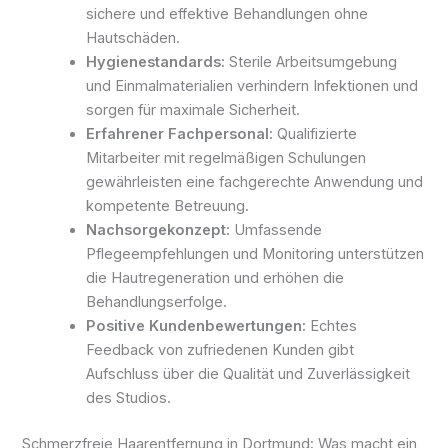
sichere und effektive Behandlungen ohne
Hautschäden.
Hygienestandards:
Sterile Arbeitsumgebung
und Einmalmaterialien verhindern Infektionen und
sorgen für maximale Sicherheit.
Erfahrener Fachpersonal:
Qualifizierte
Mitarbeiter mit regelmäßigen Schulungen
gewährleisten eine fachgerechte Anwendung und
kompetente Betreuung.
Nachsorgekonzept:
Umfassende
Pflegeempfehlungen und Monitoring unterstützen
die Hautregeneration und erhöhen die
Behandlungserfolge.
Positive Kundenbewertungen:
Echtes
Feedback von zufriedenen Kunden gibt
Aufschluss über die Qualität und Zuverlässigkeit
des Studios.
Schmerzfreie Haarentfernung in Dortmund: Was macht ein