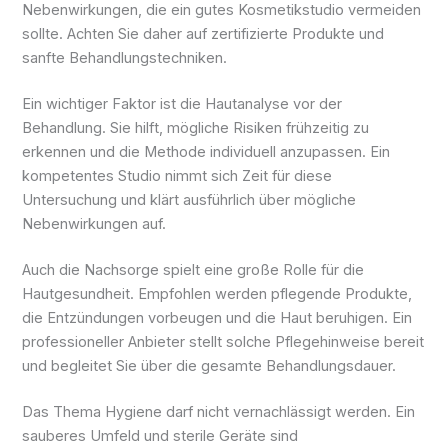
Nebenwirkungen, die ein gutes Kosmetikstudio vermeiden
sollte. Achten Sie daher auf zertifizierte Produkte und
sanfte Behandlungstechniken.
Ein wichtiger Faktor ist die Hautanalyse vor der
Behandlung. Sie hilft, mögliche Risiken frühzeitig zu
erkennen und die Methode individuell anzupassen. Ein
kompetentes Studio nimmt sich Zeit für diese
Untersuchung und klärt ausführlich über mögliche
Nebenwirkungen auf.
Auch die Nachsorge spielt eine große Rolle für die
Hautgesundheit. Empfohlen werden pflegende Produkte,
die Entzündungen vorbeugen und die Haut beruhigen. Ein
professioneller Anbieter stellt solche Pflegehinweise bereit
und begleitet Sie über die gesamte Behandlungsdauer.
Das Thema Hygiene darf nicht vernachlässigt werden. Ein
sauberes Umfeld und sterile Geräte sind