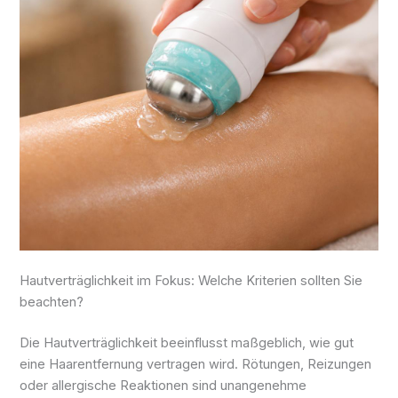
Hautverträglichkeit im Fokus: Welche Kriterien sollten Sie
beachten?
Die Hautverträglichkeit beeinflusst maßgeblich, wie gut
eine Haarentfernung vertragen wird. Rötungen, Reizungen
oder allergische Reaktionen sind unangenehme