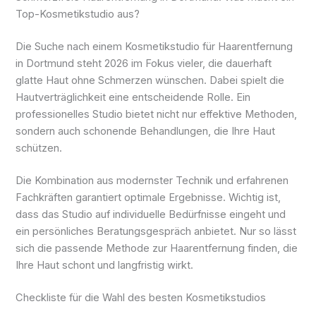
Top-Kosmetikstudio aus?
Die Suche nach einem Kosmetikstudio für Haarentfernung
in Dortmund steht 2026 im Fokus vieler, die dauerhaft
glatte Haut ohne Schmerzen wünschen. Dabei spielt die
Hautverträglichkeit eine entscheidende Rolle. Ein
professionelles Studio bietet nicht nur effektive Methoden,
sondern auch schonende Behandlungen, die Ihre Haut
schützen.
Die Kombination aus modernster Technik und erfahrenen
Fachkräften garantiert optimale Ergebnisse. Wichtig ist,
dass das Studio auf individuelle Bedürfnisse eingeht und
ein persönliches Beratungsgespräch anbietet. Nur so lässt
sich die passende Methode zur Haarentfernung finden, die
Ihre Haut schont und langfristig wirkt.
Checkliste für die Wahl des besten Kosmetikstudios