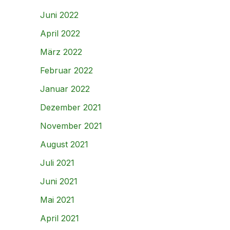
Juni 2022
April 2022
März 2022
Februar 2022
Januar 2022
Dezember 2021
November 2021
August 2021
Juli 2021
Juni 2021
Mai 2021
April 2021