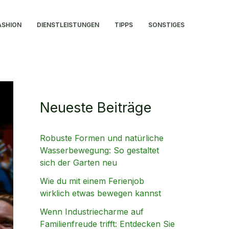
ASHION
DIENSTLEISTUNGEN
TIPPS
SONSTIGES
Neueste Beiträge
Robuste Formen und natürliche
Wasserbewegung: So gestaltet
sich der Garten neu
Wie du mit einem Ferienjob
wirklich etwas bewegen kannst
Wenn Industriecharme auf
Familienfreude trifft: Entdecken Sie