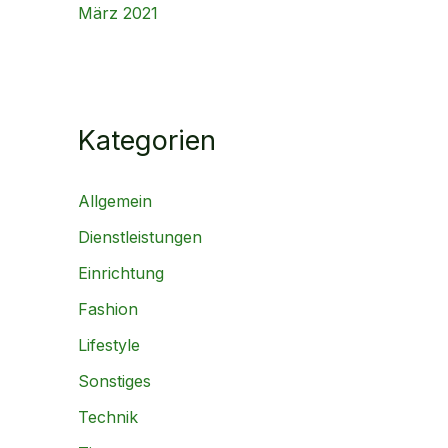
März 2021
Kategorien
Allgemein
Dienstleistungen
Einrichtung
Fashion
Lifestyle
Sonstiges
Technik