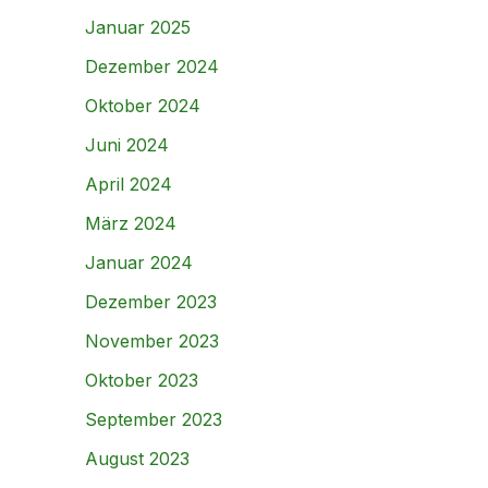
Januar 2025
Dezember 2024
Oktober 2024
Juni 2024
April 2024
März 2024
Januar 2024
Dezember 2023
November 2023
Oktober 2023
September 2023
August 2023