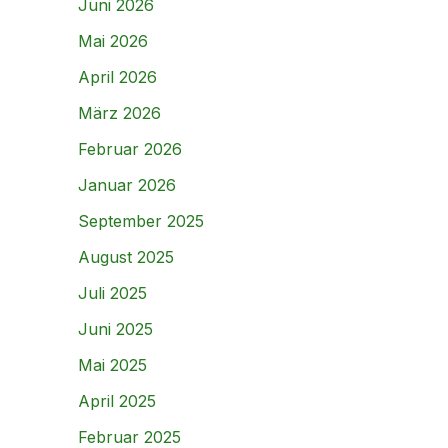
Juni 2026
Mai 2026
April 2026
März 2026
Februar 2026
Januar 2026
September 2025
August 2025
Juli 2025
Juni 2025
Mai 2025
April 2025
Februar 2025