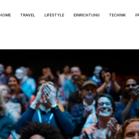
HOME
TRAVEL
LIFESTYLE
EINRICHTUNG
TECHNIK
F