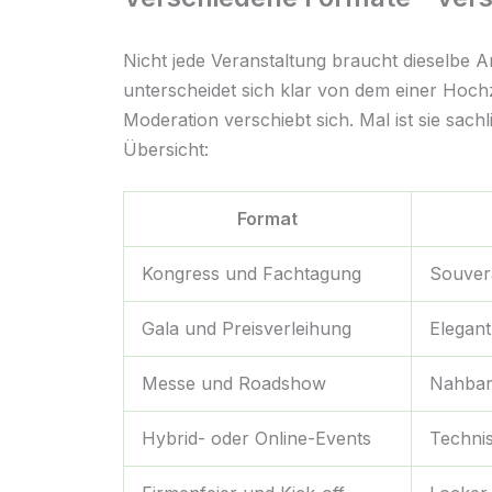
Nicht jede Veranstaltung braucht dieselbe
unterscheidet sich klar von dem einer Hochz
Moderation verschiebt sich. Mal ist sie sac
Übersicht:
Format
Kongress und Fachtagung
Souverä
Gala und Preisverleihung
Elegant
Messe und Roadshow
Nahbar,
Hybrid- oder Online-Events
Technis