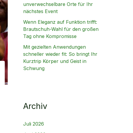
unverwechselbare Orte für Ihr
nächstes Event
Wenn Eleganz auf Funktion trifft:
Brautschuh-Wahl für den großen
Tag ohne Kompromisse
Mit gezielten Anwendungen
schneller wieder fit: So bringt Ihr
Kurztrip Körper und Geist in
Schwung
Archiv
Juli 2026