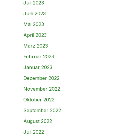
Juli 2023
Juni 2023
Mai 2023
April 2023
März 2023
Februar 2023
Januar 2023
Dezember 2022
November 2022
Oktober 2022
September 2022
August 2022
Juli 2022