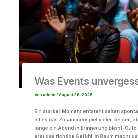
Was Events unvergess
Von
admin
/
August 28, 2025
Ein starker Moment entsteht selten sponta
ist es das Zusammenspiel vieler kleiner, o
lange ein Abend in Erinnerung bleibt. Gute 
erst das richtige Gefühl im Raum macht da