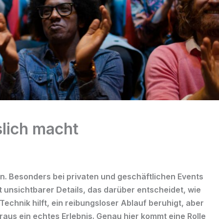
lich macht
n. Besonders bei privaten und geschäftlichen Events
ft unsichtbarer Details, das darüber entscheidet, wie
Technik hilft, ein reibungsloser Ablauf beruhigt, aber
raus ein echtes Erlebnis. Genau hier kommt eine Rolle