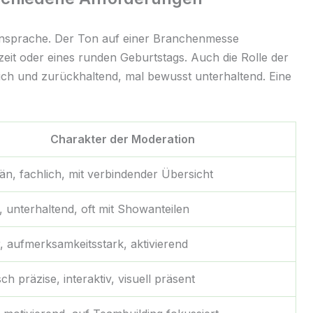
 Ansprache. Der Ton auf einer Branchenmesse
eit oder eines runden Geburtstags. Auch die Rolle der
hlich und zurückhaltend, mal bewusst unterhaltend. Eine
Charakter der Moderation
n, fachlich, mit verbindender Übersicht
, unterhaltend, oft mit Showanteilen
 aufmerksamkeitsstark, aktivierend
ch präzise, interaktiv, visuell präsent