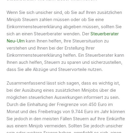
Wenn Sie sich unsicher sind, ob Sie auf Ihren zusätzlichen
Minijob Steuern zahlen müssen oder ob Sie eine
Einkommensteuererklärung abgeben müssen, sollten Sie
sich an einen Steuerberater wenden. Der
Steuerberater
Neu-Ulm
kann Ihnen helfen, Ihre Steuersituation zu
verstehen und Ihnen bei der Erstellung Ihrer
Einkommensteuererklärung helfen. Ein Steuerberater kann
Ihnen auch helfen, Steuern zu sparen und sicherzustellen,
dass Sie alle Abzüge und Steuervorteile nutzen.
Zusammenfassend lässt sich sagen, dass es wichtig ist,
bei der Ausübung eines zusätzlichen Minijobs über die
möglichen steuerlichen Auswirkungen informiert zu sein.
Durch die Einhaltung der Freigrenze von 450 Euro im
Monat und des Freibetrags von 9.744 Euro im Jahr können
Sie jedoch in den meisten Fällen Steuern auf Ihre Einkünfte
aus einem Minijob vermeiden. Sollten Sie jedoch unsicher
sein oder weitere Fragen haben, empfiehlt es sich, einen