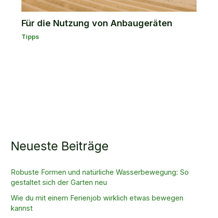
Für die Nutzung von Anbaugeräten
Tipps
Neueste Beiträge
Robuste Formen und natürliche Wasserbewegung: So
gestaltet sich der Garten neu
Wie du mit einem Ferienjob wirklich etwas bewegen
kannst