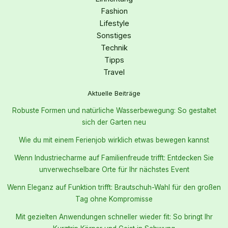
Fashion
Lifestyle
Sonstiges
Technik
Tipps
Travel
Aktuelle Beiträge
Robuste Formen und natürliche Wasserbewegung: So gestaltet
sich der Garten neu
Wie du mit einem Ferienjob wirklich etwas bewegen kannst
Wenn Industriecharme auf Familienfreude trifft: Entdecken Sie
unverwechselbare Orte für Ihr nächstes Event
Wenn Eleganz auf Funktion trifft: Brautschuh-Wahl für den großen
Tag ohne Kompromisse
Mit gezielten Anwendungen schneller wieder fit: So bringt Ihr