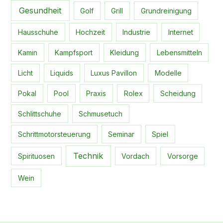
Gesundheit
Golf
Grill
Grundreinigung
Hausschuhe
Hochzeit
Industrie
Internet
Kamin
Kampfsport
Kleidung
Lebensmitteln
Licht
Liquids
Luxus Pavillon
Modelle
Pokal
Pool
Praxis
Rolex
Scheidung
Schlittschuhe
Schmusetuch
Schrittmotorsteuerung
Seminar
Spiel
Technik
Spirituosen
Vordach
Vorsorge
Wein