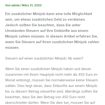
Von
admin
/
März 31, 2023
Ein zusätzlicher Minijob kann eine tolle Möglichkeit
sein, um etwas zusätzliches Geld zu verdienen.
Jedoch sollten Sie beachten, dass Sie unter
Umständen Steuern auf Ihre Einkünfte aus einem
Minijob zahlen müssen. In diesem Artikel erfahren Sie,
wann Sie Steuern auf Ihren zusätzlichen Minijob zahlen
müssen.
Steuern auf einen zusätzlichen Minijob: Ab wann?
Wenn Sie einen zusätzlichen Minijob haben und dieser
zusammen mit Ihrem Hauptjob nicht mehr als 450 Euro im
Monat einbringt, müssen Sie normalerweise keine Steuern
zahlen. Dies liegt daran, dass Einkünfte aus einem Minijob
bis zu diesem Betrag steuerfrei sind. Allerdings sollten Sie
beachten, dass Sie den Betrag von 450 Euro nicht
überschreiten dürfen. Wenn Sie dies tun, müssen Sie auf