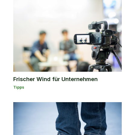
Frischer Wind für Unternehmen
Tipps