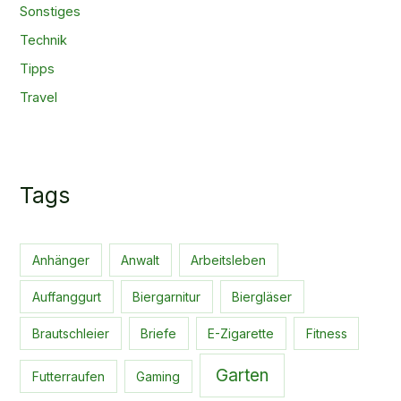
Sonstiges
Technik
Tipps
Travel
Tags
Anhänger
Anwalt
Arbeitsleben
Auffanggurt
Biergarnitur
Biergläser
Brautschleier
Briefe
E-Zigarette
Fitness
Garten
Futterraufen
Gaming