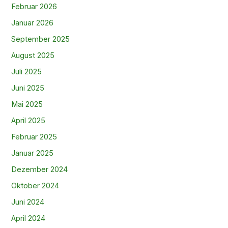
Februar 2026
Januar 2026
September 2025
August 2025
Juli 2025
Juni 2025
Mai 2025
April 2025
Februar 2025
Januar 2025
Dezember 2024
Oktober 2024
Juni 2024
April 2024