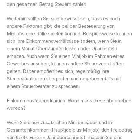
den gesamten Betrag Steuern zahlen.
Weiterhin sollten Sie sich bewusst sein, dass es noch
andere Faktoren gibt, die bei der Besteuerung von
Minijobs eine Rolle spielen können. Beispielsweise können
sich Ihre Einkommensverhältnisse ändern, wenn Sie in
einem Monat Überstunden leisten oder Urlaubsgeld
erhalten. Auch wenn Sie einen Minijob im Rahmen eines
Gewerbes ausüben, können andere Steuervorschriften
gelten. Daher empfiehlt es sich, regelmäßig Ihre
Steuersituation zu überprüfen und gegebenenfalls mit
einem Steuerberater zu sprechen.
Einkommensteuererklärung: Wann muss diese abgegeben
werden?
Wenn Sie einen zusätzlichen Minijob haben und Ihr
Gesamteinkommen (Hauptjob plus Minijob) den Freibetrag
von 9.744 Euro im Jahr überschreitet, müssen Sie eine