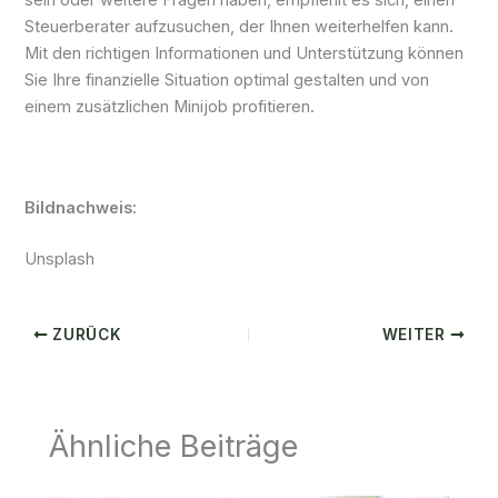
Steuerberater aufzusuchen, der Ihnen weiterhelfen kann.
Mit den richtigen Informationen und Unterstützung können
Sie Ihre finanzielle Situation optimal gestalten und von
einem zusätzlichen Minijob profitieren.
Bildnachweis:
Unsplash
ZURÜCK
WEITER
Ähnliche Beiträge