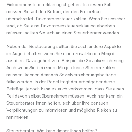
Einkommensteuererklärung abgeben. In diesem Fall
müssen Sie auf den Betrag, der den Freibetrag
überschreitet, Einkommensteuer zahlen. Wenn Sie unsicher
sind, ob Sie eine Einkommensteuererklärung abgeben
müssen, sollten Sie sich an einen Steuerberater wenden.
Neben der Besteuerung sollten Sie auch andere Aspekte
im Auge behalten, wenn Sie einen zusätzlichen Minijob
ausüben. Dazu gehört zum Beispiel die Sozialversicherung.
Auch wenn Sie bei einem Minijob keine Steuern zahlen
müssen, können dennoch Sozialversicherungsbeiträge
fällig werden. In der Regel trägt der Arbeitgeber diese
Beiträge, jedoch kann es auch vorkommen, dass Sie einen
Teil davon selbst übernehmen müssen. Auch hier kann ein
Steuerberater Ihnen helfen, sich über Ihre genauen
Verpflichtungen zu informieren und mögliche Risiken zu
minimieren.
Steuerberater: Wie kann dieser Ihnen helfen?