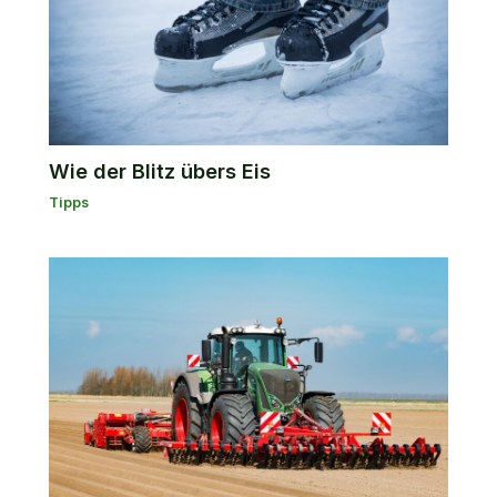
Wie der Blitz übers Eis
Tipps