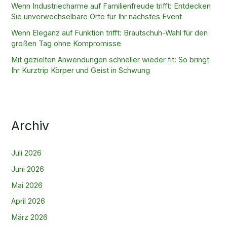
Wenn Industriecharme auf Familienfreude trifft: Entdecken
Sie unverwechselbare Orte für Ihr nächstes Event
Wenn Eleganz auf Funktion trifft: Brautschuh-Wahl für den
großen Tag ohne Kompromisse
Mit gezielten Anwendungen schneller wieder fit: So bringt
Ihr Kurztrip Körper und Geist in Schwung
Archiv
Juli 2026
Juni 2026
Mai 2026
April 2026
März 2026