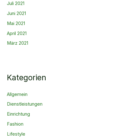
Juli 2021
Juni 2021
Mai 2021
April 2021
März 2021
Kategorien
Allgemein
Dienstleistungen
Einrichtung
Fashion
Lifestyle