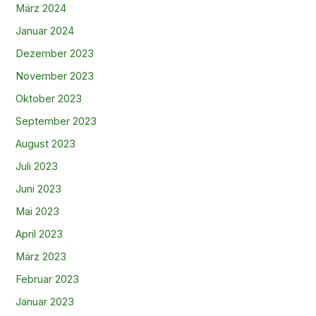
März 2024
Januar 2024
Dezember 2023
November 2023
Oktober 2023
September 2023
August 2023
Juli 2023
Juni 2023
Mai 2023
April 2023
März 2023
Februar 2023
Januar 2023