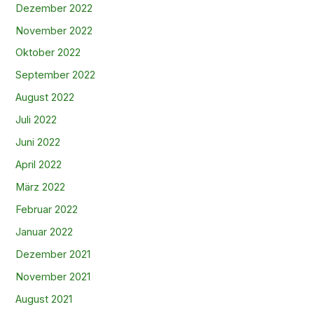
Dezember 2022
November 2022
Oktober 2022
September 2022
August 2022
Juli 2022
Juni 2022
April 2022
März 2022
Februar 2022
Januar 2022
Dezember 2021
November 2021
August 2021