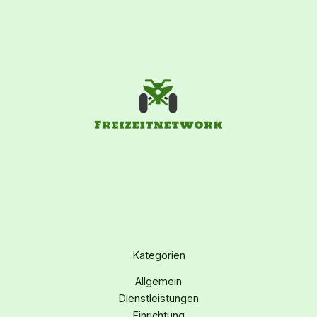
Kategorien
Allgemein
Dienstleistungen
Einrichtung