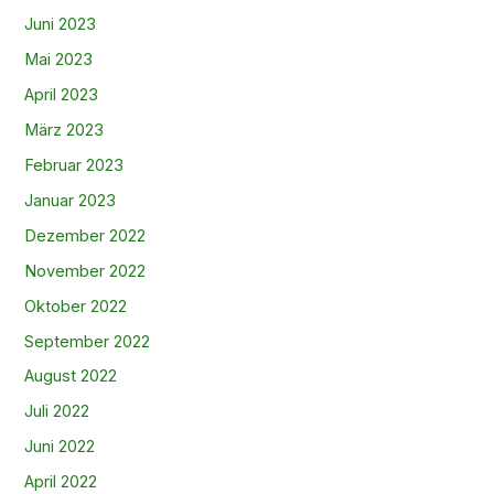
Juni 2023
Mai 2023
April 2023
März 2023
Februar 2023
Januar 2023
Dezember 2022
November 2022
Oktober 2022
September 2022
August 2022
Juli 2022
Juni 2022
April 2022