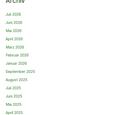
Archiv
Juli 2026
Juni 2026
Mai 2026
April 2026
März 2026
Februar 2026
Januar 2026
September 2025
August 2025
Juli 2025
Juni 2025
Mai 2025
April 2025