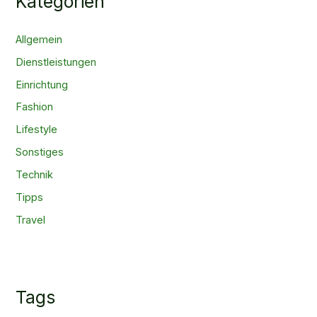
Kategorien
Allgemein
Dienstleistungen
Einrichtung
Fashion
Lifestyle
Sonstiges
Technik
Tipps
Travel
Tags