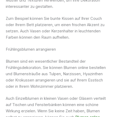
Muster und Texturen verwenden, um Ihre Dekoration
interessanter zu gestalten.
Zum Beispiel können Sie bunte Kissen auf Ihrer Couch
oder Ihrem Bett platzieren, um einen frischen Akzent zu
setzen. Auch Vasen oder Kerzenhalter in leuchtenden
Farben können den Raum aufhellen.
Frühlingsblumen arrangieren
Blumen sind ein wesentlicher Bestandteil der
Frühlingsdekoration. Sie können Blumen online bestellen
und Blumensträuße aus Tulpen, Narzissen, Hyazinthen
oder Krokussen arrangieren und sie auf Ihrem Esstisch
oder in Ihrem Wohnzimmer platzieren.
Auch Einzelblumen in kleinen Vasen oder Gläsern verteilt
auf Tischen und Fensterbänken können eine schöne
Wirkung erzielen. Wenn Sie keine Zeit haben, Blumen