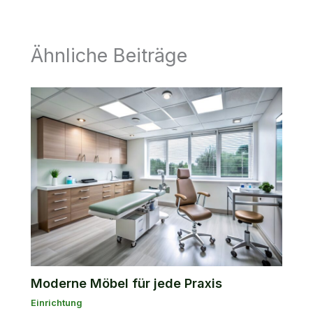
Ähnliche Beiträge
Moderne Möbel für jede Praxis
Einrichtung