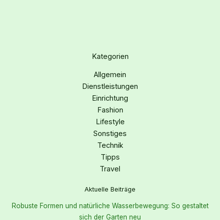
Kategorien
Allgemein
Dienstleistungen
Einrichtung
Fashion
Lifestyle
Sonstiges
Technik
Tipps
Travel
Aktuelle Beiträge
Robuste Formen und natürliche Wasserbewegung: So gestaltet
sich der Garten neu