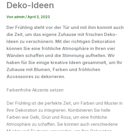
Deko-Ideen
Von
admin
/
April 3, 2023
Der Frühling steht vor der Tür und mit ihm kommt auch
die Zeit, um das eigene Zuhause mit frischen Deko-
Ideen zu verschönern. Mit der richtigen Dekoration
können Sie eine fröhliche Atmosphäre in Ihren vier
Wänden schaffen und die Stimmung aufhellen. Wir
haben für Sie einige kreative Ideen gesammelt, um Ihr
Zuhause mit Blumen, Farben und fröhlichen
Accessoires zu dekorieren.
Farbenfrohe Akzente setzen
Der Frühling ist die perfekte Zeit, um Farben und Muster in
Ihre Dekoration zu integrieren. Kombinieren Sie helle
Farben wie Gelb, Grün und Rosa, um eine fröhliche
Atmosphäre zu schaffen. Sie können auch verschiedene