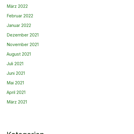
März 2022
Februar 2022
Januar 2022
Dezember 2021
November 2021
August 2021
Juli 2021
Juni 2021
Mai 2021
April 2021
März 2021