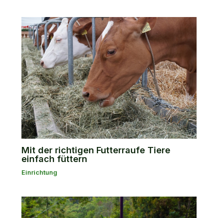
Mit der richtigen Futterraufe Tiere
einfach füttern
Einrichtung