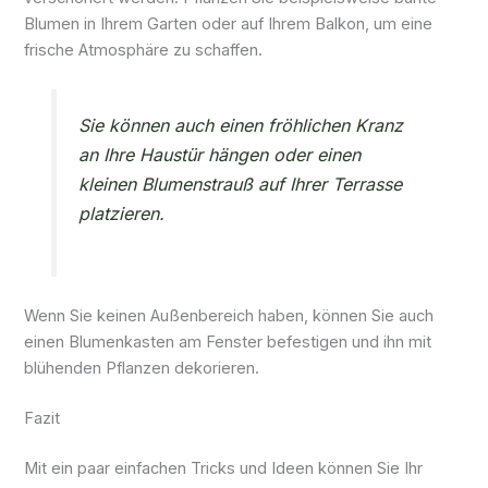
Blumen in Ihrem Garten oder auf Ihrem Balkon, um eine
frische Atmosphäre zu schaffen.
Sie können auch einen fröhlichen Kranz
an Ihre Haustür hängen oder einen
kleinen Blumenstrauß auf Ihrer Terrasse
platzieren.
Wenn Sie keinen Außenbereich haben, können Sie auch
einen Blumenkasten am Fenster befestigen und ihn mit
blühenden Pflanzen dekorieren.
Fazit
Mit ein paar einfachen Tricks und Ideen können Sie Ihr