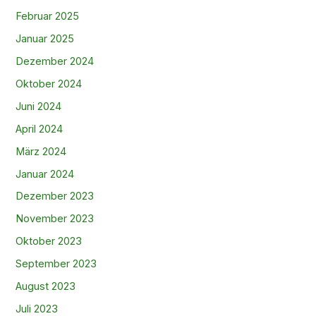
Februar 2025
Januar 2025
Dezember 2024
Oktober 2024
Juni 2024
April 2024
März 2024
Januar 2024
Dezember 2023
November 2023
Oktober 2023
September 2023
August 2023
Juli 2023