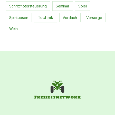
Schrittmotorsteuerung
Seminar
Spiel
Technik
Spirituosen
Vordach
Vorsorge
Wein