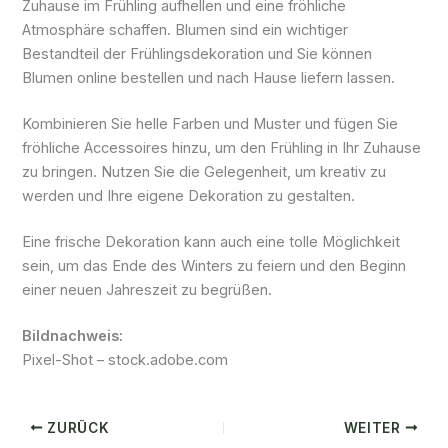
Zuhause im Frühling aufhellen und eine fröhliche
Atmosphäre schaffen. Blumen sind ein wichtiger
Bestandteil der Frühlingsdekoration und Sie können
Blumen online bestellen und nach Hause liefern lassen.
Kombinieren Sie helle Farben und Muster und fügen Sie
fröhliche Accessoires hinzu, um den Frühling in Ihr Zuhause
zu bringen. Nutzen Sie die Gelegenheit, um kreativ zu
werden und Ihre eigene Dekoration zu gestalten.
Eine frische Dekoration kann auch eine tolle Möglichkeit
sein, um das Ende des Winters zu feiern und den Beginn
einer neuen Jahreszeit zu begrüßen.
Bildnachweis:
Pixel-Shot – stock.adobe.com
ZURÜCK
WEITER