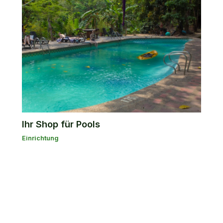
Ihr Shop für Pools
Einrichtung