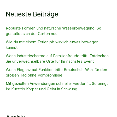
Neueste Beiträge
Robuste Formen und natürliche Wasserbewegung: So
gestaltet sich der Garten neu
Wie du mit einem Ferienjob wirklich etwas bewegen
kannst
Wenn Industriecharme auf Familienfreude trifft: Entdecken
Sie unverwechselbare Orte für Ihr nächstes Event
Wenn Eleganz auf Funktion trifft: Brautschuh-Wahl für den
großen Tag ohne Kompromisse
Mit gezielten Anwendungen schneller wieder fit: So bringt
Ihr Kurztrip Körper und Geist in Schwung