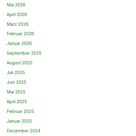
Mai 2026
April 2026
März 2026
Februar 2026
Januar 2026
September 2025
August 2025
Juli 2025
Juni 2025
Mai 2025
April 2025
Februar 2025
Januar 2025
Dezember 2024