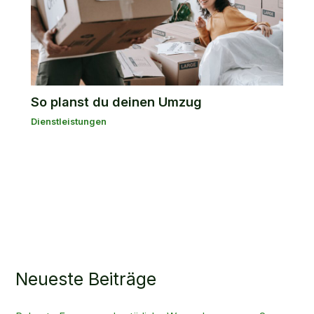
So planst du deinen Umzug
Dienstleistungen
Neueste Beiträge