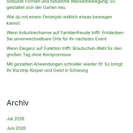
Robuste Formen und natürliche Wasserbewegung: So
gestaltet sich der Garten neu
Wie du mit einem Ferienjob wirklich etwas bewegen
kannst
Wenn Industriecharme auf Familienfreude trifft: Entdecken
Sie unverwechselbare Orte für Ihr nächstes Event
Wenn Eleganz auf Funktion trifft: Brautschuh-Wahl für den
großen Tag ohne Kompromisse
Mit gezielten Anwendungen schneller wieder fit: So bringt
Ihr Kurztrip Körper und Geist in Schwung
Archiv
Juli 2026
Juni 2026