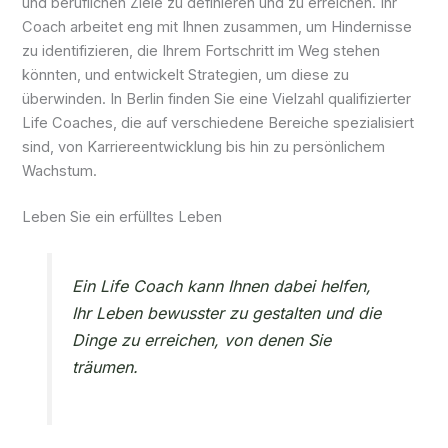
und beruflichen Ziele zu definieren und zu erreichen. Ihr
Coach arbeitet eng mit Ihnen zusammen, um Hindernisse
zu identifizieren, die Ihrem Fortschritt im Weg stehen
könnten, und entwickelt Strategien, um diese zu
überwinden. In Berlin finden Sie eine Vielzahl qualifizierter
Life Coaches, die auf verschiedene Bereiche spezialisiert
sind, von Karriereentwicklung bis hin zu persönlichem
Wachstum.
Leben Sie ein erfülltes Leben
Ein Life Coach kann Ihnen dabei helfen,
Ihr Leben bewusster zu gestalten und die
Dinge zu erreichen, von denen Sie
träumen.