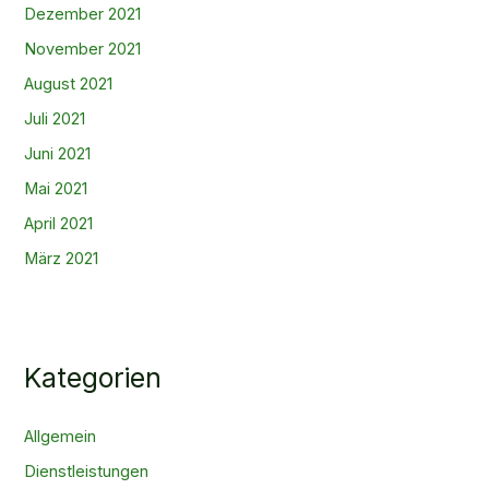
Dezember 2021
November 2021
August 2021
Juli 2021
Juni 2021
Mai 2021
April 2021
März 2021
Kategorien
Allgemein
Dienstleistungen