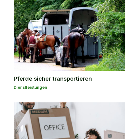
Pferde sicher transportieren
Dienstleistungen