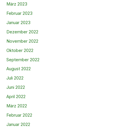
März 2023
Februar 2023
Januar 2023
Dezember 2022
November 2022
Oktober 2022
September 2022
August 2022
Juli 2022
Juni 2022
April 2022
März 2022
Februar 2022
Januar 2022