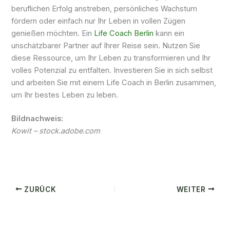
beruflichen Erfolg anstreben, persönliches Wachstum
fördern oder einfach nur Ihr Leben in vollen Zügen
genießen möchten. Ein
Life Coach Berlin
kann ein
unschätzbarer Partner auf Ihrer Reise sein. Nutzen Sie
diese Ressource, um Ihr Leben zu transformieren und Ihr
volles Potenzial zu entfalten. Investieren Sie in sich selbst
und arbeiten Sie mit einem Life Coach in Berlin zusammen,
um Ihr bestes Leben zu leben.
Bildnachweis:
Kowit – stock.adobe.com
ZURÜCK
WEITER