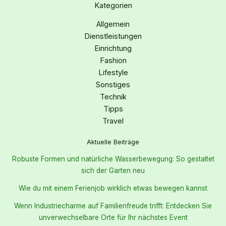
Kategorien
Allgemein
Dienstleistungen
Einrichtung
Fashion
Lifestyle
Sonstiges
Technik
Tipps
Travel
Aktuelle Beiträge
Robuste Formen und natürliche Wasserbewegung: So gestaltet
sich der Garten neu
Wie du mit einem Ferienjob wirklich etwas bewegen kannst
Wenn Industriecharme auf Familienfreude trifft: Entdecken Sie
unverwechselbare Orte für Ihr nächstes Event