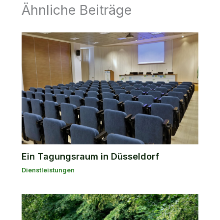
Ähnliche Beiträge
Ein Tagungsraum in Düsseldorf
Dienstleistungen