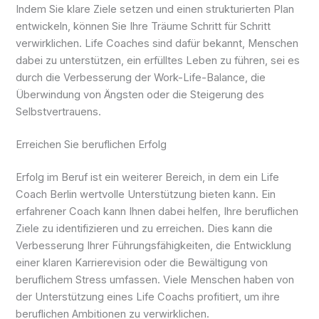
Indem Sie klare Ziele setzen und einen strukturierten Plan
entwickeln, können Sie Ihre Träume Schritt für Schritt
verwirklichen. Life Coaches sind dafür bekannt, Menschen
dabei zu unterstützen, ein erfülltes Leben zu führen, sei es
durch die Verbesserung der Work-Life-Balance, die
Überwindung von Ängsten oder die Steigerung des
Selbstvertrauens.
Erreichen Sie beruflichen Erfolg
Erfolg im Beruf ist ein weiterer Bereich, in dem ein Life
Coach Berlin wertvolle Unterstützung bieten kann. Ein
erfahrener Coach kann Ihnen dabei helfen, Ihre beruflichen
Ziele zu identifizieren und zu erreichen. Dies kann die
Verbesserung Ihrer Führungsfähigkeiten, die Entwicklung
einer klaren Karrierevision oder die Bewältigung von
beruflichem Stress umfassen. Viele Menschen haben von
der Unterstützung eines Life Coachs profitiert, um ihre
beruflichen Ambitionen zu verwirklichen.