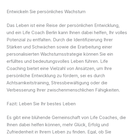
Entwickeln Sie persönliches Wachstum
Das Leben ist eine Reise der persönlichen Entwicklung,
und ein Life Coach Berlin kann Ihnen dabei helfen, Ihr volles
Potenzial zu entfalten. Durch die Identifizierung Ihrer
Stärken und Schwächen sowie die Erarbeitung einer
personalisierten Wachstumsstrategie können Sie ein
erfülltes und bedeutungsvolles Leben führen. Life
Coaching bietet eine Vielzahl von Ansätzen, um Ihre
persönliche Entwicklung zu fördern, sei es durch
Achtsamkeitstraining, Stressbewältigung oder die
Verbesserung Ihrer zwischenmenschlichen Fähigkeiten.
Fazit: Leben Sie Ihr bestes Leben
Es gibt eine blühende Gemeinschaft von Life Coaches, die
Ihnen dabei helfen können, mehr Glück, Erfolg und
Zufriedenheit in Ihrem Leben zu finden. Egal, ob Sie