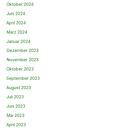
Oktober 2024
Juni 2024
April 2024
März 2024
Januar 2024
Dezember 2023
November 2023
Oktober 2023
September 2023
August 2023
Juli 2023
Juni 2023
Mai 2023
April 2023