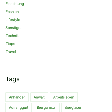
Einrichtung
Fashion
Lifestyle
Sonstiges
Technik
Tipps
Travel
Tags
Anhänger
Anwalt
Arbeitsleben
Auffanggurt
Biergarnitur
Biergläser