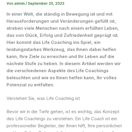
Von
admin
/
September 25, 2023
In einer Welt, die ständig in Bewegung ist und mit
Herausforderungen und Veränderungen gefüllt ist,
streben viele Menschen nach einem erfüllten Leben,
das von Glück, Erfolg und Zufriedenheit geprägt ist.
Hier kommt das Life Coaching ins Spiel, ein
leistungsstarkes Werkzeug, das Ihnen dabei helfen
kann, Ihre Ziele zu erreichen und Ihr Leben auf die
nächste Stufe zu heben. In diesem Artikel werden wir
die verschiedenen Aspekte des Life Coachings
beleuchten und wie es Ihnen helfen kann, Ihr volles
Potenzial zu entfalten.
Verstehen Sie, was Life Coaching ist
Bevor wir in die Tiefe gehen, ist es wichtig, das Konzept
des Life Coachings zu verstehen. Ein Life Coach ist ein
professioneller Begleiter, der Ihnen hilft, Ihre persönlichen