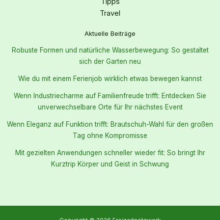
Tipps
Travel
Aktuelle Beiträge
Robuste Formen und natürliche Wasserbewegung: So gestaltet
sich der Garten neu
Wie du mit einem Ferienjob wirklich etwas bewegen kannst
Wenn Industriecharme auf Familienfreude trifft: Entdecken Sie
unverwechselbare Orte für Ihr nächstes Event
Wenn Eleganz auf Funktion trifft: Brautschuh-Wahl für den großen
Tag ohne Kompromisse
Mit gezielten Anwendungen schneller wieder fit: So bringt Ihr
Kurztrip Körper und Geist in Schwung