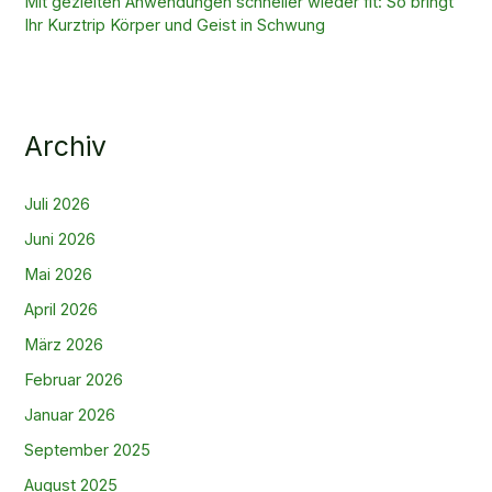
Mit gezielten Anwendungen schneller wieder fit: So bringt
Ihr Kurztrip Körper und Geist in Schwung
Archiv
Juli 2026
Juni 2026
Mai 2026
April 2026
März 2026
Februar 2026
Januar 2026
September 2025
August 2025