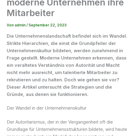
moderne Unternehmen ihre
Mitarbeiter
Von
admin
/
September 22, 2023
Die Unternehmenslandschaft befindet sich im Wandel.
Strikte Hierarchien, die einst die Grundpfeiler der
Unternehmenskultur bildeten, werden zunehmend in
Frage gestellt. Moderne Unternehmen erkennen, dass
ein veraltetes Verständnis von Autorität und Macht
nicht mehr ausreicht, um talentierte Mitarbeiter zu
rekrutieren und zu halten. Doch wie gehen sie vor?
Dieser Artikel untersucht die Strategien und die
Gründe, aus denen sie funktionieren.
Der Wandel in der Unternehmenskultur
Der Autoritarismus, der in der Vergangenheit oft die
Grundlage für Unternehmensstrukturen bildete, wird heute