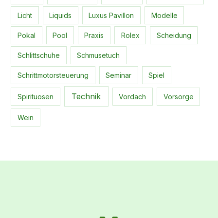
Licht
Liquids
Luxus Pavillon
Modelle
Pokal
Pool
Praxis
Rolex
Scheidung
Schlittschuhe
Schmusetuch
Schrittmotorsteuerung
Seminar
Spiel
Technik
Spirituosen
Vordach
Vorsorge
Wein