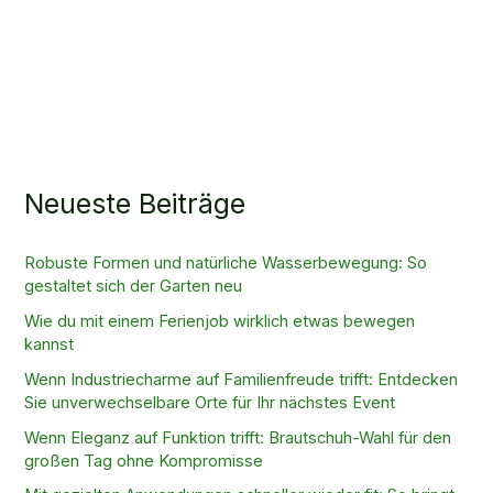
Neueste Beiträge
Robuste Formen und natürliche Wasserbewegung: So
gestaltet sich der Garten neu
Wie du mit einem Ferienjob wirklich etwas bewegen
kannst
Wenn Industriecharme auf Familienfreude trifft: Entdecken
Sie unverwechselbare Orte für Ihr nächstes Event
Wenn Eleganz auf Funktion trifft: Brautschuh-Wahl für den
großen Tag ohne Kompromisse