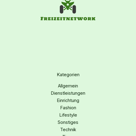
Kategorien
Allgemein
Dienstleistungen
Einrichtung
Fashion
Lifestyle
Sonstiges
Technik