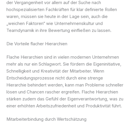
der Vergangenheit vor allem auf der Suche nach
hochspezialisierten Fachkräften für klar definierte Rollen
waren, müssen sie heute in der Lage sein, auch die
„weichen Faktoren“ wie Unternehmenskultur und
Teamdynamik in ihre Bewertung einfließen zu lassen.
Die Vorteile flacher Hierarchien
Flache Hierarchien sind in vielen modernen Unternehmen
mehr als nur ein Schlagwort. Sie fördern die Eigeninitiative,
Schnelligkeit und Kreativität der Mitarbeiter. Wenn
Entscheidungsprozesse nicht durch eine strenge
Hierarchie behindert werden, kann man Probleme schneller
lösen und Chancen rascher ergreifen. Flache Hierarchien
stärken zudem das Gefühl der Eigenverantwortung, was zu
einer erhöhten Arbeitszufriedenheit und Produktivität führt.
Mitarbeiterbindung durch Wertschätzung