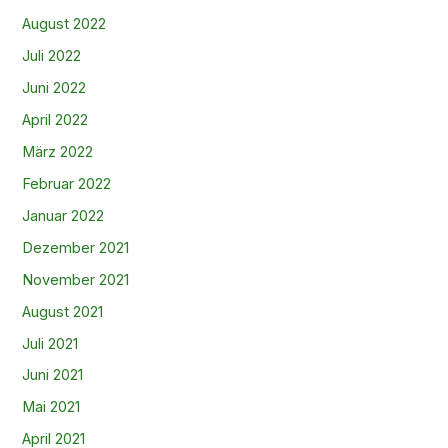
August 2022
Juli 2022
Juni 2022
April 2022
März 2022
Februar 2022
Januar 2022
Dezember 2021
November 2021
August 2021
Juli 2021
Juni 2021
Mai 2021
April 2021