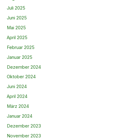
Juli 2025
Juni 2025
Mai 2025
April 2025
Februar 2025
Januar 2025
Dezember 2024
Oktober 2024
Juni 2024
April 2024
März 2024
Januar 2024
Dezember 2023
November 2023