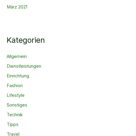
März 2021
Kategorien
Allgemein
Dienstleistungen
Einrichtung
Fashion
Lifestyle
Sonstiges
Technik
Tipps
Travel