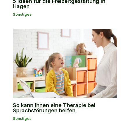
5 Ideen für die Freizeitgestaltung in
Hagen
Sonstiges
So kann Ihnen eine Therapie bei
Sprachstörungen helfen
Sonstiges