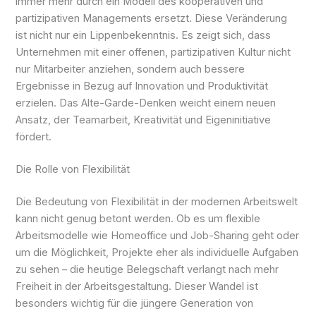
immer mehr durch ein Modell des kooperativen und
partizipativen Managements ersetzt. Diese Veränderung
ist nicht nur ein Lippenbekenntnis. Es zeigt sich, dass
Unternehmen mit einer offenen, partizipativen Kultur nicht
nur Mitarbeiter anziehen, sondern auch bessere
Ergebnisse in Bezug auf Innovation und Produktivität
erzielen. Das Alte-Garde-Denken weicht einem neuen
Ansatz, der Teamarbeit, Kreativität und Eigeninitiative
fördert.
Die Rolle von Flexibilität
Die Bedeutung von Flexibilität in der modernen Arbeitswelt
kann nicht genug betont werden. Ob es um flexible
Arbeitsmodelle wie Homeoffice und Job-Sharing geht oder
um die Möglichkeit, Projekte eher als individuelle Aufgaben
zu sehen – die heutige Belegschaft verlangt nach mehr
Freiheit in der Arbeitsgestaltung. Dieser Wandel ist
besonders wichtig für die jüngere Generation von