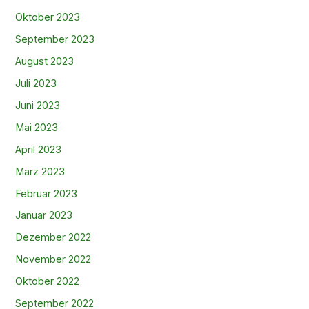
Oktober 2023
September 2023
August 2023
Juli 2023
Juni 2023
Mai 2023
April 2023
März 2023
Februar 2023
Januar 2023
Dezember 2022
November 2022
Oktober 2022
September 2022