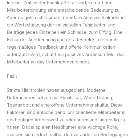
In einer Zeit, in der Fachkräfte rar sind, kommt der
Mitarbeiterbindung eine entscheidende Bedeutung zu.
Aber es geht nicht nur um monetäre Anreize. Vielmehr ist
die Wertschätzung der individuellen Fähigkeiten und
Beiträge jedes Einzelnen ein Schlüssel zum Erfolg. Eine
Kultur der Anerkennung und des Respekts, die durch
regelmäßiges Feedback und offene Kommunikation
unterstützt wird, schafft ein positives Arbeitsumfeld, das
Mitarbeiter an das Unternehmen bindet.
Fazit
Strikte Hierarchien haben ausgedient. Moderne
Unternehmen setzen auf Flexibilität, Weiterbildung,
Teamarbeit und eine offene Unternehmenskultur. Diese
Faktoren sind entscheidend, um talentierte Mitarbeiter in
der heutigen Arbeitswelt zu rekrutieren und langfristig zu
halten. Dabei spielen Headhunter eine wichtige Rolle,
müssen sich jedoch selbst den veränderten Bedingungen