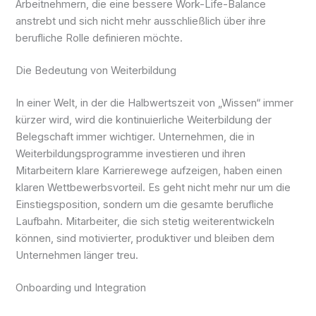
Arbeitnehmern, die eine bessere Work-Life-Balance
anstrebt und sich nicht mehr ausschließlich über ihre
berufliche Rolle definieren möchte.
Die Bedeutung von Weiterbildung
In einer Welt, in der die Halbwertszeit von „Wissen“ immer
kürzer wird, wird die kontinuierliche Weiterbildung der
Belegschaft immer wichtiger. Unternehmen, die in
Weiterbildungsprogramme investieren und ihren
Mitarbeitern klare Karrierewege aufzeigen, haben einen
klaren Wettbewerbsvorteil. Es geht nicht mehr nur um die
Einstiegsposition, sondern um die gesamte berufliche
Laufbahn. Mitarbeiter, die sich stetig weiterentwickeln
können, sind motivierter, produktiver und bleiben dem
Unternehmen länger treu.
Onboarding und Integration