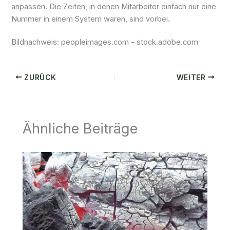
anpassen. Die Zeiten, in denen Mitarbeiter einfach nur eine
Nummer in einem System waren, sind vorbei.
Bildnachweis:
peopleimages.com
– stock.adobe.com
ZURÜCK
WEITER
Ähnliche Beiträge