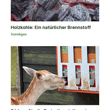
Holzkohle: Ein natürlicher Brennstoff
Sonstiges