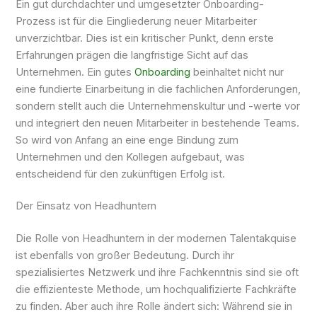
Ein gut durchdachter und umgesetzter Onboarding-
Prozess ist für die Eingliederung neuer Mitarbeiter
unverzichtbar. Dies ist ein kritischer Punkt, denn erste
Erfahrungen prägen die langfristige Sicht auf das
Unternehmen. Ein gutes
Onboarding
beinhaltet nicht nur
eine fundierte Einarbeitung in die fachlichen Anforderungen,
sondern stellt auch die Unternehmenskultur und -werte vor
und integriert den neuen Mitarbeiter in bestehende Teams.
So wird von Anfang an eine enge Bindung zum
Unternehmen und den Kollegen aufgebaut, was
entscheidend für den zukünftigen Erfolg ist.
Der Einsatz von Headhuntern
Die Rolle von Headhuntern in der modernen Talentakquise
ist ebenfalls von großer Bedeutung. Durch ihr
spezialisiertes Netzwerk und ihre Fachkenntnis sind sie oft
die effizienteste Methode, um hochqualifizierte Fachkräfte
zu finden. Aber auch ihre Rolle ändert sich: Während sie in